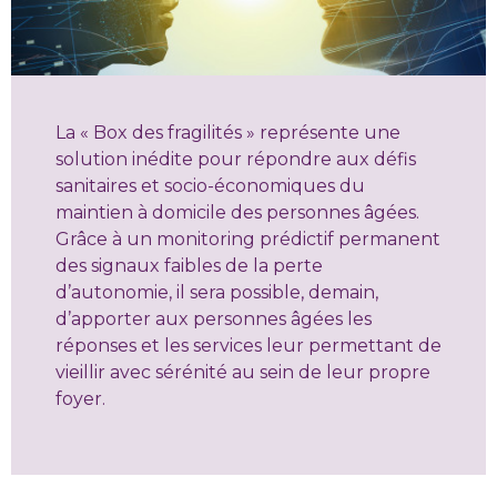
La « Box des fragilités » représente une
solution inédite pour répondre aux défis
sanitaires et socio-économiques du
maintien à domicile des personnes âgées.
Grâce à un monitoring prédictif permanent
des signaux faibles de la perte
d’autonomie, il sera possible, demain,
d’apporter aux personnes âgées les
réponses et les services leur permettant de
vieillir avec sérénité au sein de leur propre
foyer.