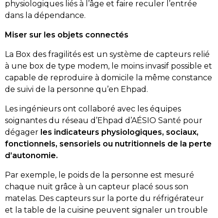
physiologiques liés à l’âge et faire reculer l’entrée
dans la dépendance.
Miser sur les objets connectés
La Box des fragilités est un système de capteurs relié
à une box de type modem, le moins invasif possible et
capable de reproduire à domicile la même constance
de suivi de la personne qu’en Ehpad.
Les ingénieurs ont collaboré avec les équipes
soignantes du réseau d’Ehpad d’AÉSIO Santé pour
dégager
les indicateurs physiologiques, sociaux,
fonctionnels, sensoriels ou nutritionnels de la perte
d’autonomie.
Par exemple, le poids de la personne est mesuré
chaque nuit grâce à un capteur placé sous son
matelas. Des capteurs sur la porte du réfrigérateur
et la table de la cuisine peuvent signaler un trouble