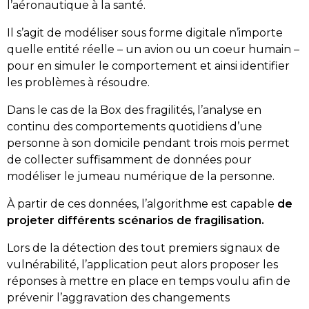
l’aéronautique à la santé.
Il s’agit de modéliser sous forme digitale n’importe
quelle entité réelle – un avion ou un coeur humain –
pour en simuler le comportement et ainsi identifier
les problèmes à résoudre.
Dans le cas de la Box des fragilités, l’analyse en
continu des comportements quotidiens d’une
personne à son domicile pendant trois mois permet
de collecter suffisamment de données pour
modéliser le jumeau numérique de la personne.
À partir de ces données, l’algorithme est capable
de
projeter différents scénarios de fragilisation.
Lors de la détection des tout premiers signaux de
vulnérabilité, l’application peut alors proposer les
réponses à mettre en place en temps voulu afin de
prévenir l’aggravation des changements