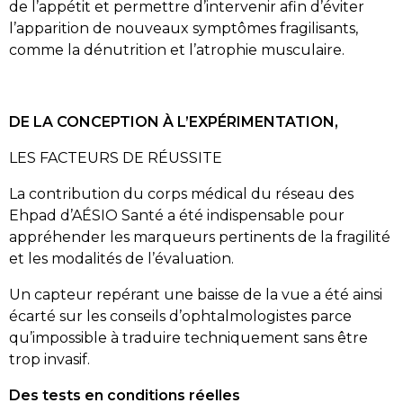
de l’appétit et permettre d’intervenir afin d’éviter
l’apparition de nouveaux symptômes fragilisants,
comme la dénutrition et l’atrophie musculaire.
DE LA CONCEPTION À L’EXPÉRIMENTATION,
LES FACTEURS DE RÉUSSITE
La contribution du corps médical du réseau des
Ehpad d’AÉSIO Santé a été indispensable pour
appréhender les marqueurs pertinents de la fragilité
et les modalités de l’évaluation.
Un capteur repérant une baisse de la vue a été ainsi
écarté sur les conseils d’ophtalmologistes parce
qu’impossible à traduire techniquement sans être
trop invasif.
Des tests en conditions réelles