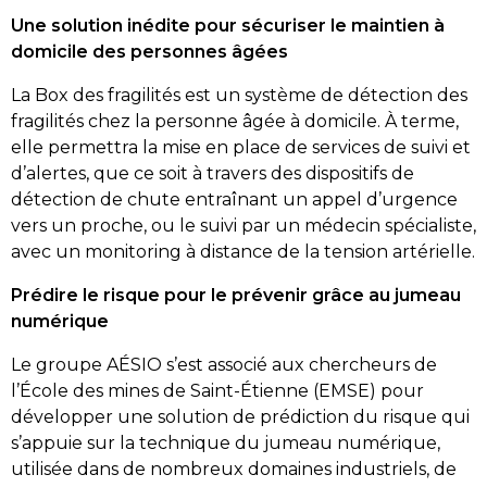
Une solution inédite pour sécuriser le maintien à
domicile des personnes âgées
La Box des fragilités est un système de détection des
fragilités chez la personne âgée à domicile. À terme,
elle permettra la mise en place de services de suivi et
d’alertes, que ce soit à travers des dispositifs de
détection de chute entraînant un appel d’urgence
vers un proche, ou le suivi par un médecin spécialiste,
avec un monitoring à distance de la tension artérielle.
Prédire le risque pour le prévenir grâce au jumeau
numérique
Le groupe AÉSIO s’est associé aux chercheurs de
l’École des mines de Saint-Étienne (EMSE) pour
développer une solution de prédiction du risque qui
s’appuie sur la technique du jumeau numérique,
utilisée dans de nombreux domaines industriels, de