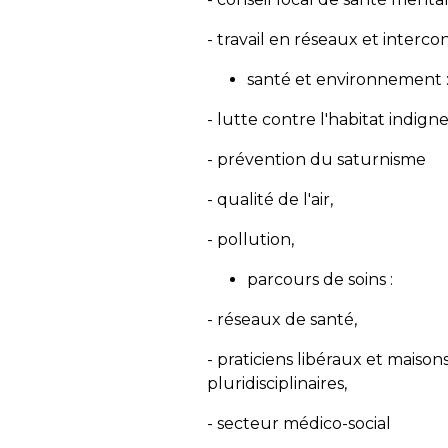
- travail en réseaux et interc
santé et environnement 
- lutte contre l'habitat indigne
- prévention du saturnisme
- qualité de l'air,
- pollution,
parcours de soins :
- réseaux de santé,
- praticiens libéraux et maison
pluridisciplinaires,
- secteur médico-social