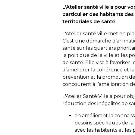
L’Atelier santé ville a pour v
particulier des habitants des 
territoriales de santé.
L'Atelier santé ville met en pl
C’est une démarche d’animation
santé sur les quartiers priori
la politique de la ville et les
de santé. Elle vise à favoris
d’améliorer la cohérence et la
prévention et la promotion de 
concourent à l’amélioration de
L'Atelier Santé Ville a pour obj
réduction des inégalités de san
en améliorant la connaiss
besoins spécifiques de la
avec les habitants et les 