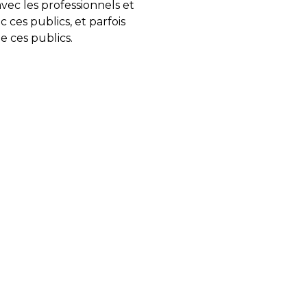
avec les professionnels et
 ces publics, et parfois
e ces publics.