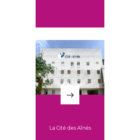
La Cité des Aînés