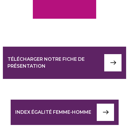
TÉLÉCHARGER NOTRE FICHE DE
PRÉSENTATION
INDEX ÉGALITÉ FEMME-HOMME