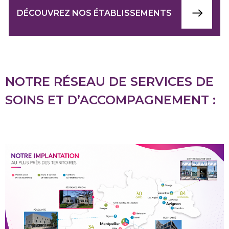
DÉCOUVREZ NOS ÉTABLISSEMENTS
NOTRE RÉSEAU DE SERVICES DE
SOINS ET D’ACCOMPAGNEMENT :