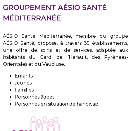
GROUPEMENT AÉSIO SANTÉ
MÉDITERRANÉE
AÉSIO Santé Méditerranée, membre du groupe
AÉSIO Santé, propose, à travers 35 établissements,
une offre de soins et de services, adaptée aux
habitants du Gard, de l’Hérault, des Pyrénées-
Orientales et du Vaucluse.
Enfants
Jeunes
Familles
Personnes âgées
Personnes en situation de handicap.