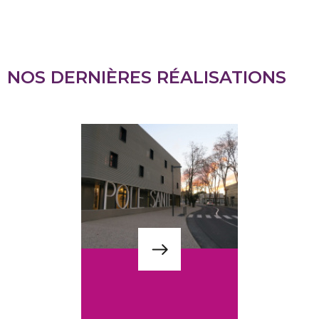
NOS DERNIÈRES RÉALISATIONS