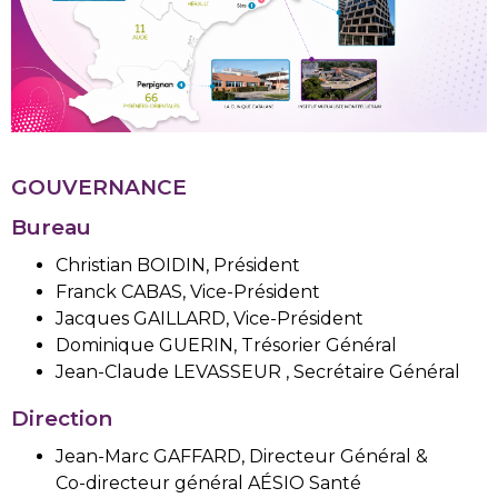
GOUVERNANCE
Bureau
Christian BOIDIN, Président
Franck CABAS, Vice-Président
Jacques GAILLARD, Vice-Président
Dominique GUERIN, Trésorier Général
Jean-Claude LEVASSEUR
, Secrétaire Général
Direction
Jean-Marc GAFFARD,
Directeur Général &
Co-directeur général AÉSIO Santé