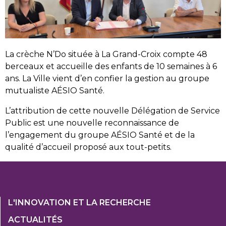
La crèche N’Do située à La Grand-Croix compte 48
berceaux et accueille des enfants de 10 semaines à 6
ans. La Ville vient d’en confier la gestion au groupe
mutualiste AÉSIO Santé.
L’attribution de cette nouvelle Délégation de Service
Public est une nouvelle reconnaissance de
l’engagement du groupe AÉSIO Santé et de la
qualité d’accueil proposé aux tout-petits.
Footer
L'INNOVATION ET LA RECHERCHE
1
ACTUALITÉS