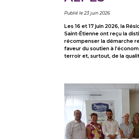
Publié le 23 juin 2026
Les 16 et 17 juin 2026, la Rés
Saint-Étienne ont reçu la dis
récompenser la démarche re
faveur du soutien à l’économi
terroir et, surtout, de la qua