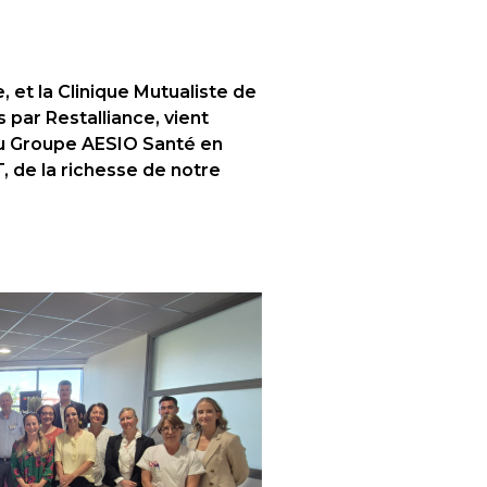
, et la Clinique Mutualiste de
 par Restalliance, vient
u Groupe AESIO Santé en
T, de la richesse de notre