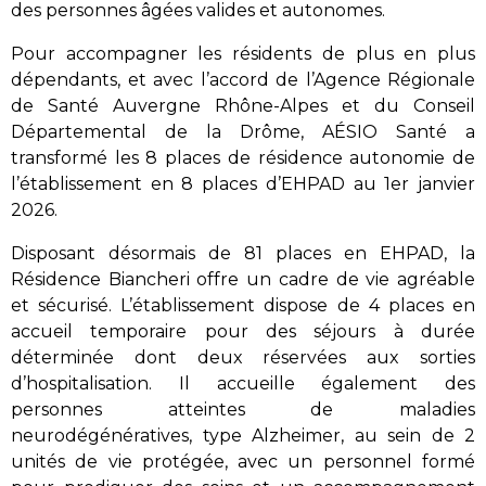
des personnes âgées valides et autonomes.
Pour accompagner les résidents de plus en plus
dépendants, et avec l’accord de l’Agence Régionale
de Santé Auvergne Rhône-Alpes et du Conseil
Départemental de la Drôme, AÉSIO Santé a
transformé les 8 places de résidence autonomie de
l’établissement en 8 places d’EHPAD au 1er janvier
2026.
Disposant désormais de 81 places en EHPAD, la
Résidence Biancheri offre un cadre de vie agréable
et sécurisé. L’établissement dispose de 4 places en
accueil temporaire pour des séjours à durée
déterminée dont deux réservées aux sorties
d’hospitalisation. Il accueille également des
personnes atteintes de maladies
neurodégénératives, type Alzheimer, au sein de 2
unités de vie protégée, avec un personnel formé