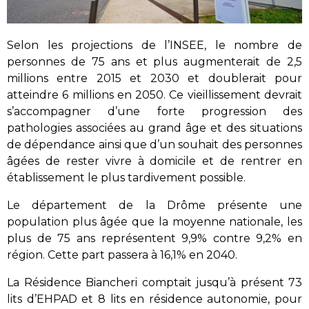
Selon les projections de l’INSEE, le nombre de
personnes de 75 ans et plus augmenterait de 2,5
millions entre 2015 et 2030 et doublerait pour
atteindre 6 millions en 2050. Ce vieillissement devrait
s’accompagner d’une forte progression des
pathologies associées au grand âge et des situations
de dépendance ainsi que d’un souhait des personnes
âgées de rester vivre à domicile et de rentrer en
établissement le plus tardivement possible.
Le département de la Drôme présente une
population plus âgée que la moyenne nationale, les
plus de 75 ans représentent 9,9% contre 9,2% en
région. Cette part passera à 16,1% en 2040.
La Résidence Biancheri comptait jusqu’à présent 73
lits d’EHPAD et 8 lits en résidence autonomie, pour