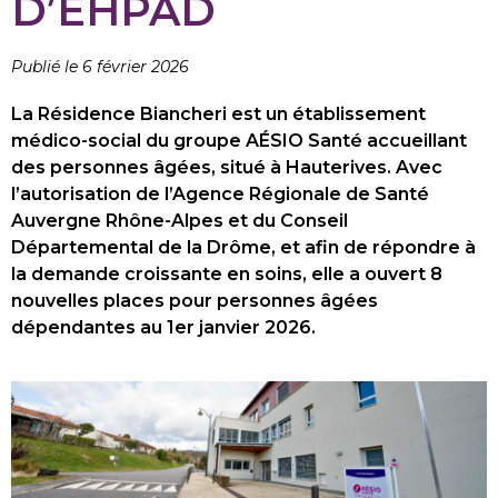
D’EHPAD
Publié le 6 février 2026
La Résidence Biancheri est un établissement
médico-social du groupe AÉSIO Santé accueillant
des personnes âgées, situé à Hauterives. Avec
l’autorisation de l’Agence Régionale de Santé
Auvergne Rhône-Alpes et du Conseil
Départemental de la Drôme, et afin de répondre à
la demande croissante en soins, elle a ouvert 8
nouvelles places pour personnes âgées
dépendantes au 1er janvier 2026.