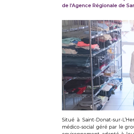
de l’Agence Régionale de Sa
Situé à Saint-Donat-sur-L’Her
médico-social géré par le gro