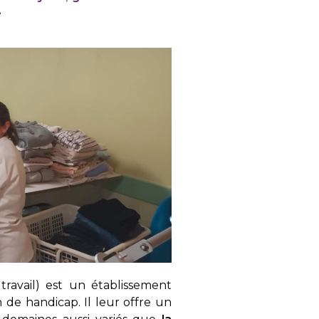
e
 travail) est un établissement
 de handicap. Il leur offre un