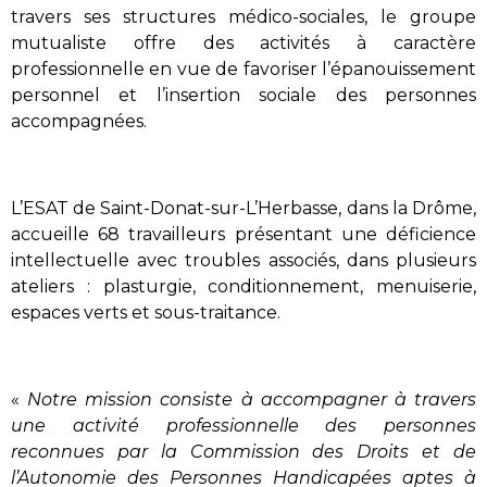
travers ses structures médico-sociales, le groupe
mutualiste offre des activités à caractère
professionnelle en vue de favoriser l’épanouissement
personnel et l’insertion sociale des personnes
accompagnées.
L’ESAT de Saint-Donat-sur-L’Herbasse, dans la Drôme,
accueille 68 travailleurs présentant une déficience
intellectuelle avec troubles associés, dans plusieurs
ateliers : plasturgie, conditionnement, menuiserie,
espaces verts et sous-traitance.
«
Notre mission consiste à accompagner à travers
une activité professionnelle des personnes
reconnues par la Commission des Droits et de
l’Autonomie des Personnes Handicapées aptes à