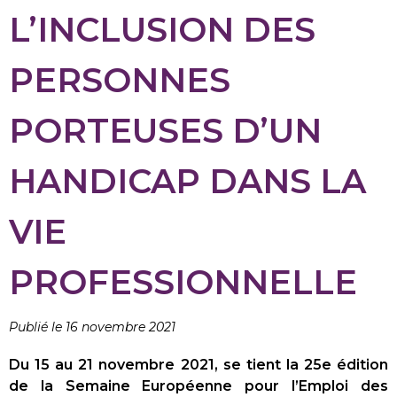
L’INCLUSION DES
PERSONNES
PORTEUSES D’UN
HANDICAP DANS LA
VIE
PROFESSIONNELLE
Publié le 16 novembre 2021
Du 15 au 21 novembre 2021, se tient la 25
e édition
de la Semaine Européenne pour l’Emploi des