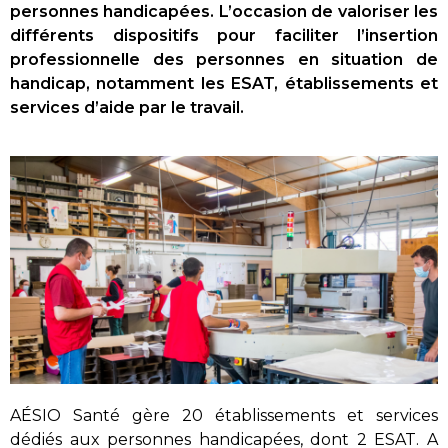
personnes handicapées.
L’occasion de valoriser les
différents dispositifs pour faciliter l’insertion
professionnelle des personnes en situation de
handicap, notamment les ESAT, établissements et
services d’aide par le travail.
AÉSIO Santé gère 20 établissements et services
dédiés aux personnes handicapées, dont 2 ESAT. A