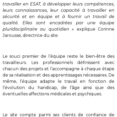
travailler en ESAT, à développer leurs compétences,
leurs connaissances, leur capacité à travailler en
sécurité et en équipe et à fournir un travail de
qualité. Elles sont encadrées par une équipe
pluridisciplinaire au quotidien »
explique Corinne
Jarousse, directrice du site.
Le souci premier de l’équipe reste le bien-être des
travailleurs. Les professionnels définissent avec
chacun des projets et l’accompagne à chaque étape
de sa réalisation et des apprentissages nécessaires. De
même, l’équipe adapte le travail en fonction de
l’évolution du handicap, de l’âge ainsi que des
éventuelles affections médicales et psychiques.
Le site compte parmi ses clients de confiance de