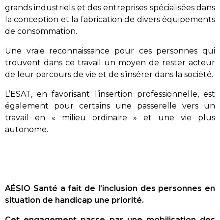
grands industriels et des entreprises spécialisées dans
la conception et la fabrication de divers équipements
de consommation.
Une vraie reconnaissance pour ces personnes qui
trouvent dans ce travail un moyen de rester acteur
de leur parcours de vie et de s’insérer dans la société.
L’ESAT, en favorisant l’insertion professionnelle, est
également pour certains une passerelle vers un
travail en « milieu ordinaire » et une vie plus
autonome.
AÉSIO Santé a fait de l’inclusion des personnes en
situation de handicap une priorité.
Cet engagement passe par une mobilisation des