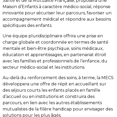
Santé et de la Mutualité Française, proposera une
Maison d’Enfants à caractère médico-social, réponse
innovante pour sécuriser leur parcours, favoriser un
accompagnement médical et répondre aux besoins
spécifiques des enfants.
Une équipe pluridisciplinaire offrira une prise en
charge globale et coordonnée en termes de santé
mentale et bien-être psychique, soins médicaux,
éducation et apprentissages, en partenariat étroit
avec les familles et professionnels de l’enfance, du
secteur médico-social et les institutions.
Au-delà du renforcement des soins, à terme, la MECS
développera une offre de répit en accueillant sur
des séjours courts les enfants placés en famille
d’accueil ou en institutions et construira des
parcours, en lien avec les autres établissements
mutualistes de la filière handicap pour envisager des
solutions pour les plus âgés.