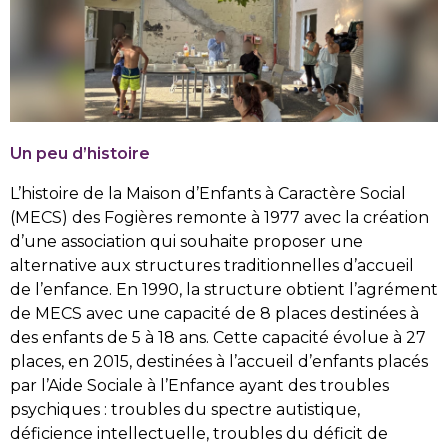
Un peu d’histoire
L’histoire de la Maison d’Enfants à Caractère Social
(MECS) des Fogières remonte à 1977 avec la création
d’une association qui souhaite proposer une
alternative aux structures traditionnelles d’accueil
de l’enfance. En 1990, la structure obtient l’agrément
de MECS avec une capacité de 8 places destinées à
des enfants de 5 à 18 ans. Cette capacité évolue à 27
places, en 2015, destinées à l’accueil d’enfants placés
par l’Aide Sociale à l’Enfance ayant des troubles
psychiques : troubles du spectre autistique,
déficience intellectuelle, troubles du déficit de