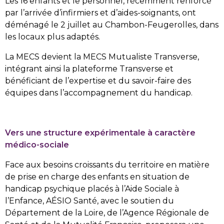
Les 16 enfants et le personnel, récemment renforcé
par l’arrivée d’infirmiers et d’aides-soignants, ont
déménagé le 2 juillet au Chambon-Feugerolles, dans
les locaux plus adaptés.
La MECS devient la MECS Mutualiste Transverse,
intégrant ainsi la plateforme Transverse et
bénéficiant de l’expertise et du savoir-faire des
équipes dans l’accompagnement du handicap.
Vers une structure expérimentale à caractère
médico-sociale
Face aux besoins croissants du territoire en matière
de prise en charge des enfants en situation de
handicap psychique placés à l’Aide Sociale à
l’Enfance, AÉSIO Santé, avec le soutien du
Département de la Loire, de l’Agence Régionale de