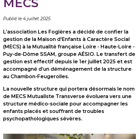
MECS
Publié le 4 juillet 2025
L’association Les Fogières a décidé de confier la
gestion de la Maison d’Enfants à Caractère Social
(MECS) à la Mutualité française Loire - Haute-Loire -
Puy-de-Dôme SSAM, groupe AÉSIO. Le transfert de
gestion est effectif depuis le 1er juillet 2025 et est
accompagné d’un déménagement de la structure
au Chambon-Feugerolles.
La nouvelle structure qui portera désormais le nom
de MECS Mutualiste Transverse évoluera vers une
structure médico-sociale pour accompagner les
enfants placés et souffrant de troubles
psychopathologiques sévères.