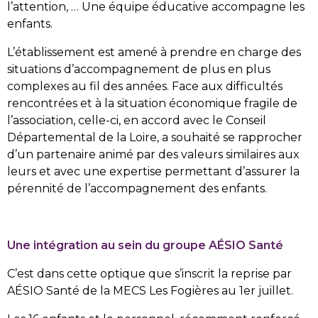
l’attention, … Une équipe éducative accompagne les
enfants.
L’établissement est amené à prendre en charge des
situations d’accompagnement de plus en plus
complexes au fil des années. Face aux difficultés
rencontrées et à la situation économique fragile de
l’association, celle-ci, en accord avec le Conseil
Départemental de la Loire, a souhaité se rapprocher
d’un partenaire animé par des valeurs similaires aux
leurs et avec une expertise permettant d’assurer la
pérennité de l’accompagnement des enfants.
Une intégration au sein du groupe AÉSIO Santé
C’est dans cette optique que s’inscrit la reprise par
AÉSIO Santé de la MECS Les Fogières au 1er juillet.