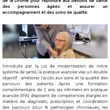
de la Drôme pour répondre aux besoins de santé
des personnes âgées et assurer un
accompagnement et des soins de qualité.
Introduite par la Loi de modernisation de notre
système de santé, la pratique avancée vise un double
objectif : améliorer l’accès aux soins et la qualité des
parcours des patients. Après une formation
complémentaire de 2 ans, les infirmiers en pratique
avancée (IPA) disposent de compétences élargies en
matière de diagnostic, prescription et coordination
des parcours pour 8 pathologies chroniques, les