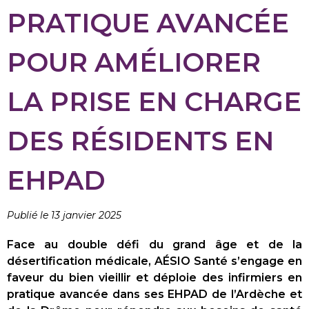
PRATIQUE AVANCÉE
POUR AMÉLIORER
LA PRISE EN CHARGE
DES RÉSIDENTS EN
EHPAD
Publié le 13 janvier 2025
Face au double défi du grand âge et de la
désertification médicale, AÉSIO Santé s’engage en
faveur du bien vieillir et déploie des infirmiers en
pratique avancée dans ses EHPAD de l’Ardèche et