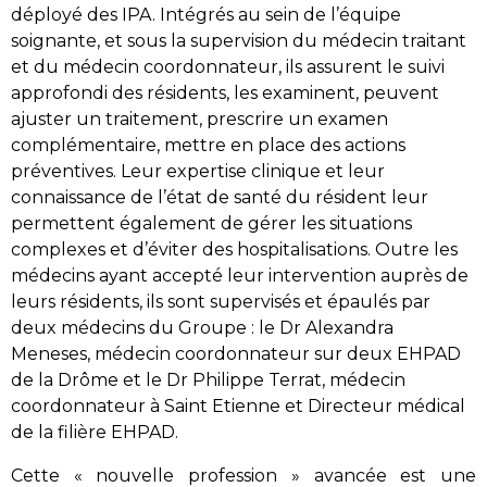
déployé des IPA. Intégrés au sein de l’équipe
soignante, et sous la supervision du médecin traitant
et du médecin coordonnateur, ils assurent le suivi
approfondi des résidents, les examinent, peuvent
ajuster un traitement, prescrire un examen
complémentaire, mettre en place des actions
préventives. Leur expertise clinique et leur
connaissance de l’état de santé du résident leur
permettent également de gérer les situations
complexes et d’éviter des hospitalisations.
Outre les
médecins ayant accepté leur intervention auprès de
leurs résidents, ils sont supervisés et épaulés par
deux médecins du Groupe : le Dr Alexandra
Meneses, médecin coordonnateur sur deux EHPAD
de la Drôme et le Dr Philippe Terrat, médecin
coordonnateur à Saint Etienne et Directeur médical
de la filière EHPAD.
Cette « nouvelle profession » avancée est une