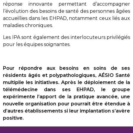
réponse innovante permettant d’accompagner
l’évolution des besoins de santé des personnes âgées
accueillies dans les EHPAD, notamment ceux liés aux
maladies chroniques.
Les IPA sont également des interlocuteurs privilégiés
pour les équipes soignantes.
Pour répondre aux besoins en soins de ses
résidents âgés et polypathologiques, AÉSIO Santé
multiplie les initiatives. Après le déploiement de la
télémédecine dans ses EHPAD, le groupe
expérimente l’apport de la pratique avancée, une
nouvelle organisation pour pourrait être étendue à
d’autres établissements si leur implantation s’avère
positive.