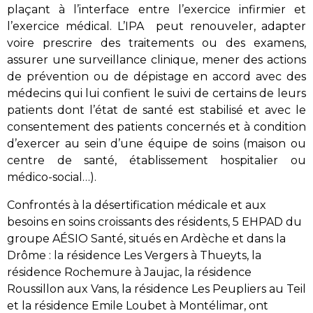
plaçant à l’interface entre l’exercice infirmier et
l’exercice médical. L’IPA peut renouveler, adapter
voire prescrire des traitements ou des examens,
assurer une surveillance clinique, mener des actions
de prévention ou de dépistage en accord avec des
médecins qui lui confient le suivi de certains de leurs
patients dont l’état de santé est stabilisé et avec le
consentement des patients concernés et à condition
d’exercer au sein d’une équipe de soins (maison ou
centre de santé, établissement hospitalier ou
médico-social…).
Confrontés à la désertification médicale et aux
besoins en soins croissants des résidents, 5 EHPAD du
groupe AÉSIO Santé, situés en Ardèche et dans la
Drôme : la résidence Les Vergers à Thueyts, la
résidence Rochemure à Jaujac, la résidence
Roussillon aux Vans, la résidence Les Peupliers au Teil
et la résidence Emile Loubet à Montélimar, ont