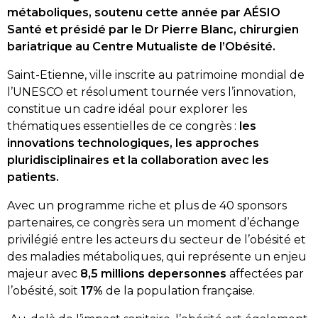
métaboliques, soutenu cette année par AÉSIO
Santé et présidé par le Dr Pierre Blanc, chirurgien
bariatrique au Centre Mutualiste de l’Obésité.
Saint-Etienne, ville inscrite au patrimoine mondial de
l’UNESCO et résolument tournée vers l’innovation,
constitue un cadre idéal pour explorer les
thématiques essentielles de ce congrès :
les
innovations technologiques, les approches
pluridisciplinaires et la collaboration avec les
patients.
Avec un programme riche et plus de 40 sponsors
partenaires, ce congrès sera un moment d’échange
privilégié entre les acteurs du secteur de l’obésité et
des maladies métaboliques, qui représente un enjeu
majeur avec
8,5 millions depersonnes
affectées par
l’obésité, soit
17%
de la population française.