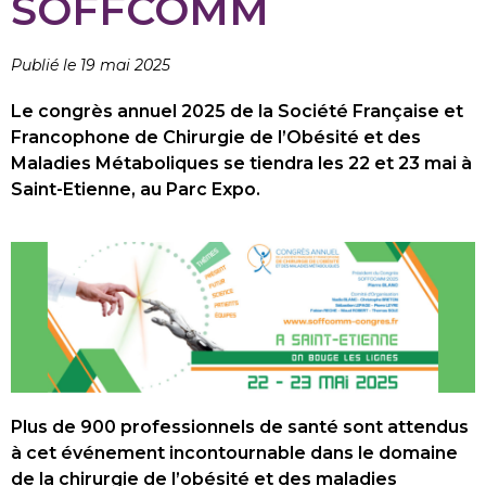
SOFFCOMM
Publié le 19 mai 2025
Le congrès annuel 2025 de la Société Française et
Francophone de Chirurgie de l’Obésité et des
Maladies Métaboliques se tiendra les 22 et 23 mai à
Saint-Etienne, au Parc Expo.
Plus de 900 professionnels de santé sont attendus
à cet événement incontournable dans le domaine
de la chirurgie de l’obésité et des maladies