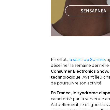
En effet,
la start-up Sunrise
, 
décerner la semaine dernière
Consumer Electronics Show.
technologique
.
Ayant lieu ch
de poursuivre son activité.
En France, le syndrome d’apn
caractérisé par la survenue
Actuellement, le diagnostic 