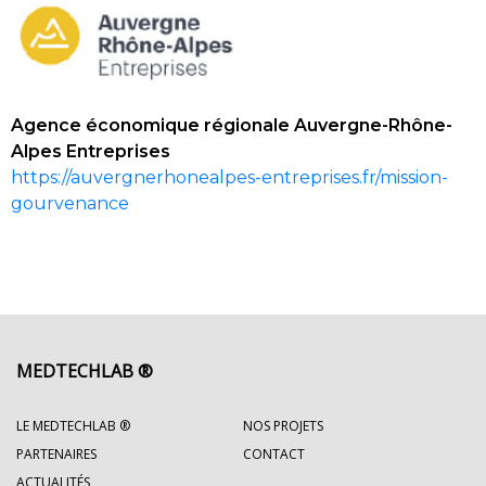
Agence économique régionale Auvergne-Rhône-
Alpes Entreprises
https://auvergnerhonealpes-entreprises.fr/mission-
gourvenance
MEDTECHLAB ®
LE MEDTECHLAB ®
NOS PROJETS
PARTENAIRES
CONTACT
ACTUALITÉS