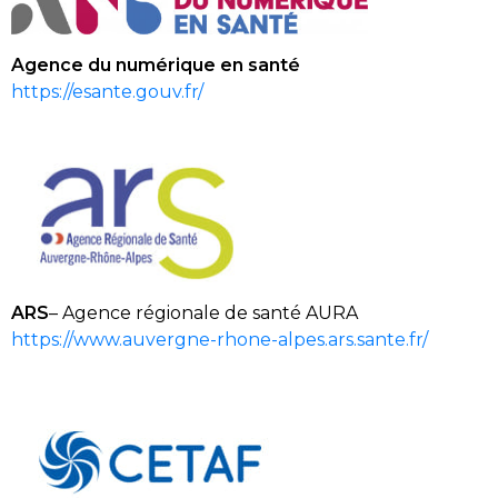
Agence du numérique en santé
https://esante.gouv.fr/
ARS
– Agence régionale de santé AURA
https://www.auvergne-rhone-alpes.ars.sante.fr/