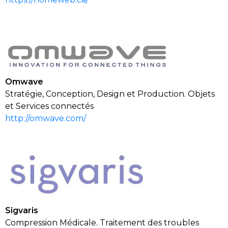
Omwave
Stratégie, Conception, Design et Production. Objets
et Services connectés
http://omwave.com/
Sigvaris
Compression Médicale
.
Traitement des troubles