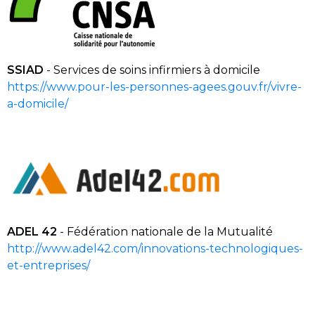
SSIAD
- Services de soins infirmiers à domicile
https://www.pour-les-personnes-agees.gouv.fr/vivre-
a-domicile/
ADEL 42
- Fédération nationale de la Mutualité
http://www.adel42.com/innovations-technologiques-
et-entreprises/