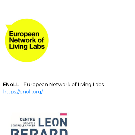
ENoLL
- European Network of Living Labs
https://enoll.org/