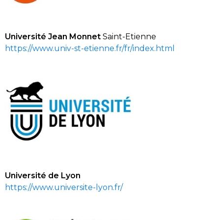
Université Jean Monnet
Saint-Etienne
https://www.univ-st-etienne.fr/fr/index.html
Université
de Lyon
https://www.universite-lyon.fr/