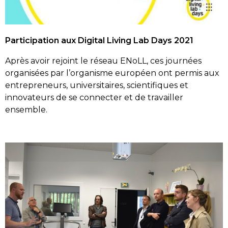
Participation aux Digital Living Lab Days 2021
Après avoir rejoint le réseau ENoLL, ces journées
organisées par l’organisme européen ont permis aux
entrepreneurs, universitaires, scientifiques et
innovateurs de se connecter et de travailler
ensemble.