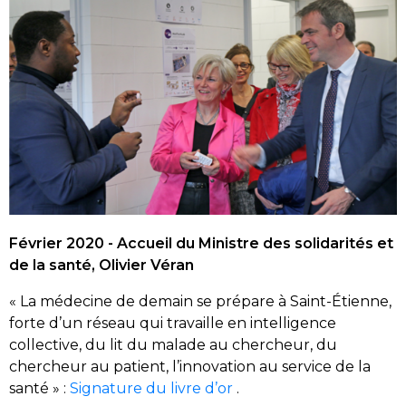
Février 2020 - Accueil du Ministre des solidarités et
de la santé, Olivier Véran
« La médecine de demain se prépare à Saint-Étienne,
forte d’un réseau qui travaille en intelligence
collective, du lit du malade au chercheur, du
chercheur au patient, l’innovation au service de la
santé » :
Signature du livre d’or
.