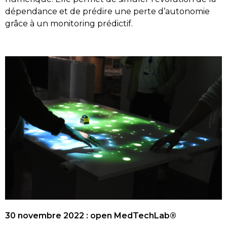
dépendance et de prédire une perte d’autonomie
grâce à un monitoring prédictif.
30 novembre 2022 : open MedTechLab®