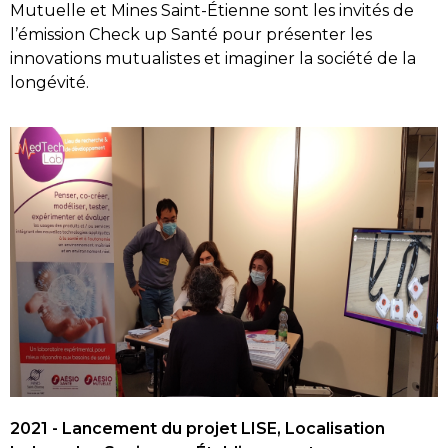
Mutuelle et Mines Saint-Étienne sont les invités de
l’émission Check up Santé pour présenter les
innovations mutualistes et imaginer la société de la
longévité.
2021 - Lancement du projet LISE, Localisation