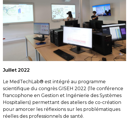
Juillet 2022
Le MedTechLab® est intégré au programme
scientifique du congrès GISEH 2022 (11e conférence
francophone en Gestion et Ingénierie des Systèmes
Hospitaliers) permettant des ateliers de co-création
pour amorcer les réflexions sur les problématiques
réelles des professionnels de santé.