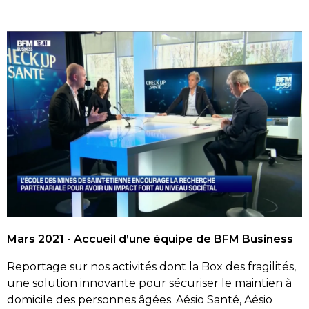
Mars 2021 - Accueil d’une équipe de BFM Business
Reportage sur nos activités dont la Box des fragilités,
une solution innovante pour sécuriser le maintien à
domicile des personnes âgées. Aésio Santé, Aésio