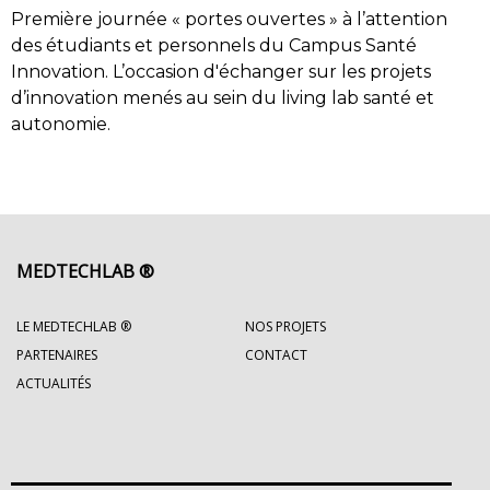
Première journée « portes ouvertes » à l’attention
des étudiants et personnels du Campus Santé
Innovation. L’occasion d'échanger sur les projets
d’innovation menés au sein du living lab santé et
autonomie.
MEDTECHLAB ®
LE MEDTECHLAB ®
NOS PROJETS
PARTENAIRES
CONTACT
ACTUALITÉS