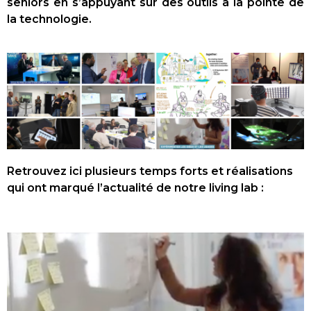
seniors en s’appuyant sur des outils à la pointe de
la technologie.
Retrouvez ici plusieurs temps forts et réalisations
qui ont marqué l’actualité de notre living lab :