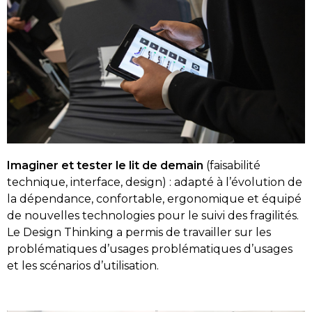
Imaginer et tester le lit de demain
(faisabilité
technique, interface, design) : adapté à l’évolution de
la dépendance, confortable, ergonomique et équipé
de nouvelles technologies pour le suivi des fragilités.
Le Design Thinking a permis de travailler sur les
problématiques d’usages problématiques d’usages
et les scénarios d’utilisation.