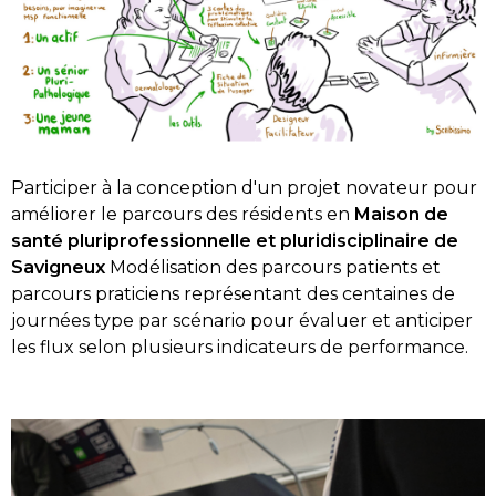
Participer à la conception d'un projet novateur pour
améliorer le parcours des résidents en
Maison de
santé pluriprofessionnelle et pluridisciplinaire de
Savigneux
Modélisation des parcours patients et
parcours praticiens représentant des centaines de
journées type par scénario pour évaluer et anticiper
les flux selon plusieurs indicateurs de performance.