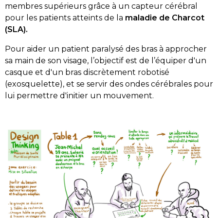
membres supérieurs grâce à un capteur cérébral
pour les patients atteints de la
maladie de Charcot
(SLA).
Pour aider un patient paralysé des bras à approcher
sa main de son visage, l’objectif est de l’équiper d'un
casque et d'un bras discrètement robotisé
(exosquelette), et se servir des ondes cérébrales pour
lui permettre d'initier un mouvement.