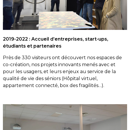
2019-2022 : Accueil d’entreprises, start-ups,
étudiants et partenaires
Près de 330 visiteurs ont découvert nos espaces de
co-création, nos projets innovants menés avec et
pour les usagers, et leurs enjeux au service de la
qualité de vie des séniors (Hôpital virtuel,
appartement connecté, box des fragilités…).