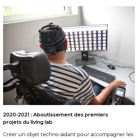
2020-2021 : Aboutissement des premiers
projets du living lab
Créer un objet techno-aidant pour accompagner les