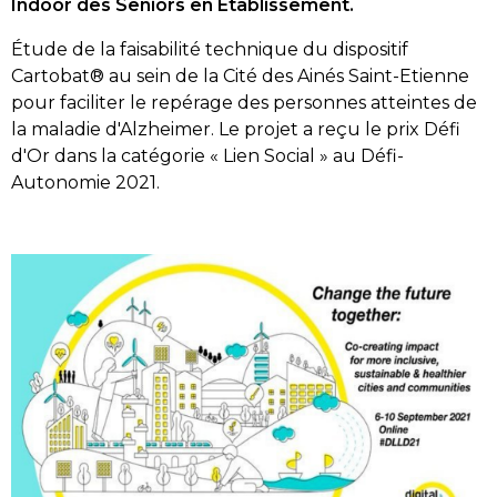
Indoor des Seniors en Établissement.
Étude de la faisabilité technique du dispositif
Cartobat® au sein de la Cité des Ainés Saint-Etienne
pour faciliter le repérage des personnes atteintes de
la maladie d'Alzheimer. Le projet a reçu le prix Défi
d'Or dans la catégorie « Lien Social » au Défi-
Autonomie 2021.