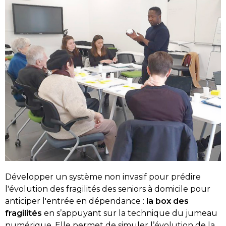
Développer un système non invasif pour prédire
l'évolution des fragilités des seniors à domicile pour
anticiper l'entrée en dépendance :
la box des
fragilités
en s’appuyant sur la technique du jumeau
numérique. Elle permet de simuler l’évolution de la