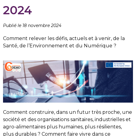
2024
Publié le 18 novembre 2024
Comment relever les défis, actuels et à venir, de la
Santé, de l’Environnement et du Numérique ?
Comment construire, dans un futur très proche, une
société et des organisations sanitaires, industrielles et
agro-alimentaires plus humaines, plus résilientes,
plus durables ? Comment faire vivre dans ce