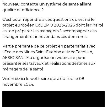
nouveau contexte un système de santé alliant
qualité et efficience ?
C’est pour répondre à ces questions qu’est né le
projet européen CoDEMO 2023-2026 dont la finalité
est de préparer les managers à accompagner ces
changements et innover dans ces domaines.
Partie prenante de ce projet en partenariat avec
l’Ecole des Mines Saint Etienne et MedTechLab,
AESIO SANTE a organisé un webinaire pour
présenter ses travaux et réalisations destinés aux
ménagers de la santé.
Visionnez ici le webinaire qui a eu lieu le 08
novembre 2024.