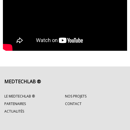
MEDTECHLAB ®
LE MEDTECHLAB ®
NOS PROJETS
PARTENAIRES
CONTACT
ACTUALITÉS