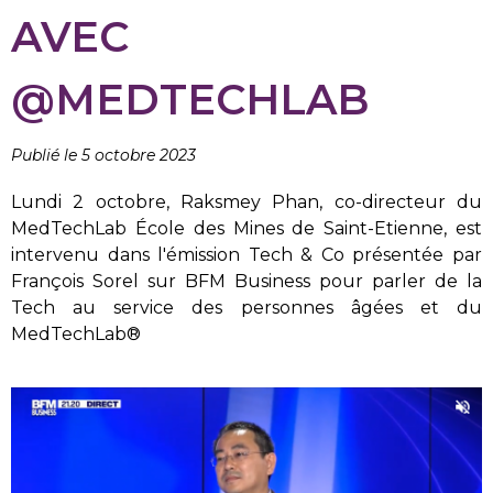
AVEC
@MEDTECHLAB
Publié le 5 octobre 2023
Lundi 2 octobre, Raksmey Phan, co-directeur du
MedTechLab École des Mines de Saint-Etienne, est
intervenu dans l'émission Tech & Co présentée par
François Sorel sur BFM Business pour parler de la
Tech au service des personnes âgées et du
MedTechLab®