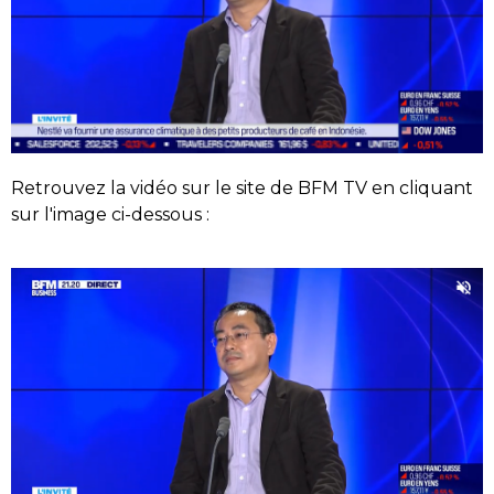
Retrouvez la vidéo sur le site de BFM TV en cliquant
sur l'image ci-dessous :