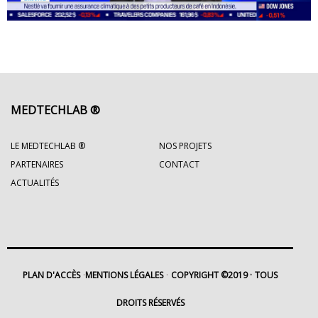
MEDTECHLAB ®
LE MEDTECHLAB ®
NOS PROJETS
PARTENAIRES
CONTACT
ACTUALITÉS
PLAN D'ACCÈS
MENTIONS LÉGALES
COPYRIGHT ©2019
TOUS
DROITS RÉSERVÉS