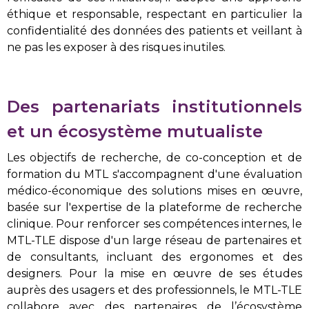
éthique et responsable, respectant en particulier la
confidentialité des données des patients et veillant à
ne pas les exposer à des risques inutiles.
Des partenariats institutionnels
et un écosystème mutualiste
Les objectifs de recherche, de co-conception et de
formation du MTL s'accompagnent d'une évaluation
médico-économique des solutions mises en œuvre,
basée sur l'expertise de la plateforme de recherche
clinique. Pour renforcer ses compétences internes, le
MTL-TLE dispose d'un large réseau de partenaires et
de consultants, incluant des ergonomes et des
designers. Pour la mise en œuvre de ses études
auprès des usagers et des professionnels, le MTL-TLE
collabore avec des partenaires de l’écosystème