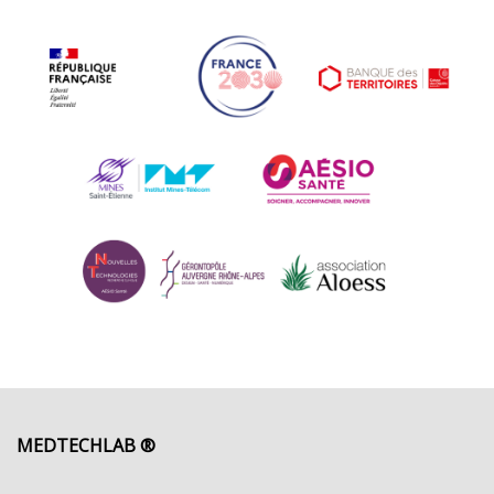
MEDTECHLAB ®