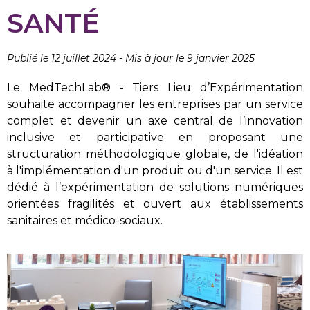
SANTÉ
Publié le 12 juillet 2024
-
Mis à jour le 9 janvier 2025
Le MedTechLab® - Tiers Lieu d’Expérimentation
souhaite accompagner les entreprises par un service
complet et devenir un axe central de l’innovation
inclusive et participative en proposant une
structuration méthodologique globale, de l'idéation
à l'implémentation d'un produit ou d'un service. Il est
dédié à l’expérimentation de solutions numériques
orientées fragilités et ouvert aux établissements
sanitaires et médico-sociaux.