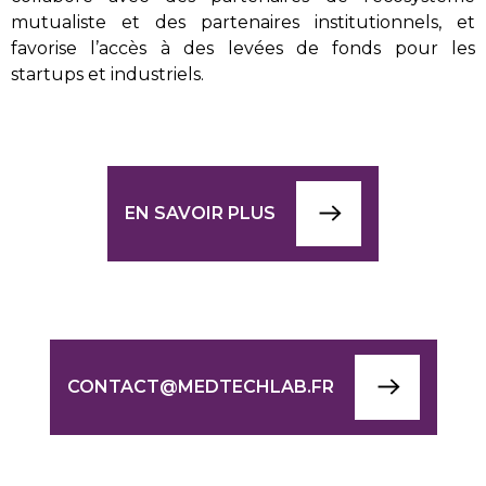
mutualiste et des partenaires institutionnels, et
favorise l’accès à des levées de fonds pour les
startups et industriels.
EN SAVOIR PLUS
CONTACT@MEDTECHLAB.FR