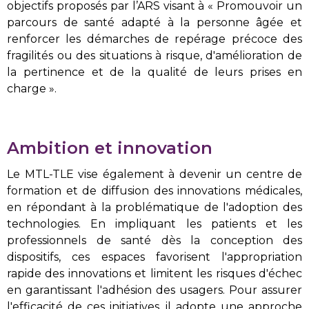
objectifs proposés par l’ARS visant à « Promouvoir un
parcours de santé adapté à la personne âgée et
renforcer les démarches de repérage précoce des
fragilités ou des situations à risque, d'amélioration de
la pertinence et de la qualité de leurs prises en
charge ».
Ambition et innovation
Le MTL-TLE vise également à devenir un centre de
formation et de diffusion des innovations médicales,
en répondant à la problématique de l'adoption des
technologies. En impliquant les patients et les
professionnels de santé dès la conception des
dispositifs, ces espaces favorisent l'appropriation
rapide des innovations et limitent les risques d'échec
en garantissant l'adhésion des usagers. Pour assurer
l'efficacité de ces initiatives, il adopte une approche