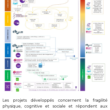
Les projets développés concernent la fragilité
physique, cognitive et sociale et répondent aux