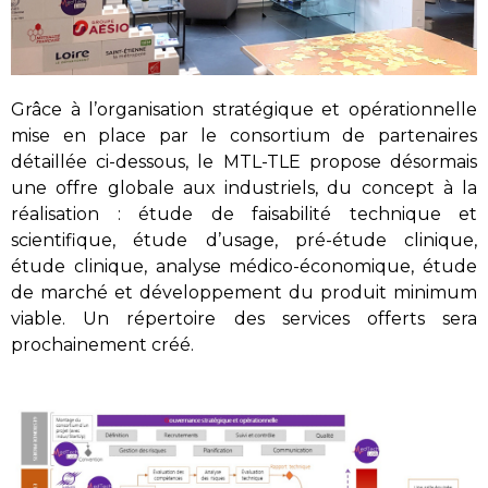
Grâce à l’organisation stratégique et opérationnelle
mise en place par le consortium de
partenaires
détaillée ci-dessous, le MTL-TLE propose désormais
une offre globale aux industriels, du concept à la
réalisation : étude de faisabilité technique et
scientifique, étude d’usage, pré-étude clinique,
étude clinique, analyse médico-économique, étude
de marché et développement du produit minimum
viable.
Un répertoire des services offerts sera
prochainement créé.