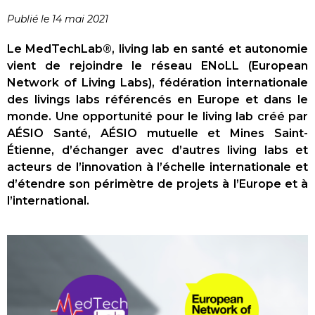
Publié le 14 mai 2021
Le MedTechLab
®
, living lab en santé et autonomie
vient de rejoindre le réseau EN
o
LL (European
Network of Living Labs), fédération internationale
des livings labs référencés en Europe et dans le
monde. Une opportunité pour le living lab créé par
AÉSIO Santé, AÉSIO mutuelle et Mines Saint-
É
tienne, d’échanger avec d’autres living labs et
acteurs de l’innovation à l’échelle internationale et
d’étendre son périmètre de projets à l’Europe et à
l’international.