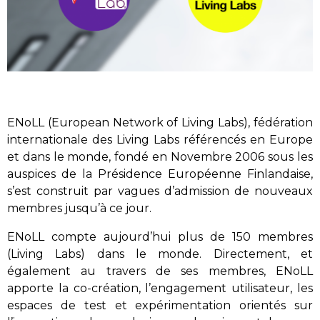
ENoLL (European Network of Living Labs), fédération
internationale des Living Labs référencés en Europe
et dans le monde, fondé en Novembre 2006 sous les
auspices de la Présidence Européenne Finlandaise,
s’est construit par vagues d’admission de nouveaux
membres jusqu’à ce jour.
ENoLL compte aujourd’hui plus de 150 membres
(Living Labs) dans le monde. Directement, et
également au travers de ses membres, ENoLL
apporte la co-création, l’engagement utilisateur, les
espaces de test et expérimentation orientés sur