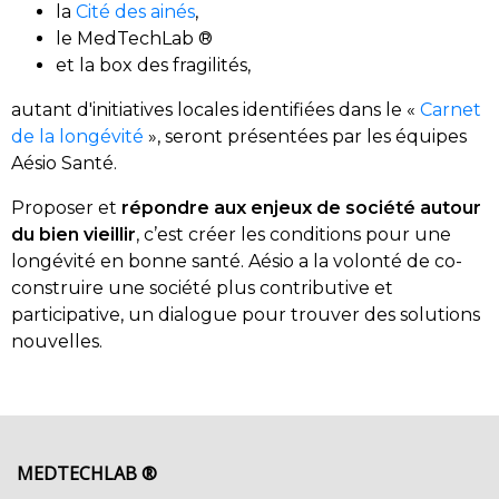
la
Cité des ainés
,
le MedTechLab ®
et la box des fragilités,
autant d'initiatives locales identifiées dans le «
Carnet
de la longévité
», seront présentées par les équipes
Aésio Santé.
Proposer et
répondre aux enjeux de société autour
du bien vieillir
, c’est créer les conditions pour une
longévité en bonne santé. Aésio a la volonté de co-
construire une société plus contributive et
participative, un dialogue pour trouver des solutions
nouvelles.
MEDTECHLAB ®