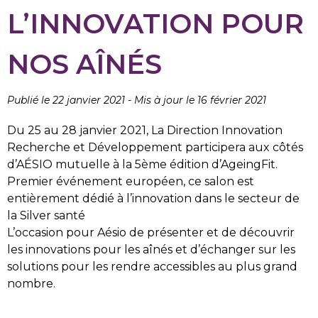
L’INNOVATION POUR
NOS AÎNÉS
Publié le 22 janvier 2021
-
Mis à jour le 16 février 2021
Du 25 au 28 janvier 2021, La Direction Innovation
Recherche et Développement participera aux côtés
d’AÉSIO mutuelle à la 5ème édition d’AgeingFit.
Premier événement européen, ce salon est
entièrement dédié à l’innovation dans le secteur de
la Silver santé
L’occasion pour Aésio de présenter et de découvrir
les innovations pour les aînés et d’échanger sur les
solutions pour les rendre accessibles au plus grand
nombre.