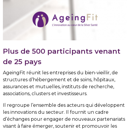
Plus de 500 participants venant
de 25 pays
AgeingFit réunit les entreprises du bien-vieillir, de
structures d’hébergement et de soins, hôpitaux,
assurances et mutuelles, instituts de recherche,
associations, clusters et investisseurs.
Il regroupe l’ensemble des acteurs qui développent
les innovations du secteur. Il fournit un cadre
d’échanges pour engager de nouveaux partenariats
visant à faire émerger, soutenir et promouvoir les