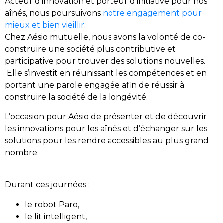
Acteur d’innovation et porteur d’initiative pour nos
aînés, nous poursuivons
notre engagement pour
mieux et bien vieillir
.
Chez Aésio mutuelle, nous avons la volonté de co-
construire une société plus contributive et
participative pour trouver des solutions nouvelles.
Elle s’investit en réunissant les compétences et en
portant une parole engagée afin de réussir à
construire la société de la longévité.
L’occasion pour Aésio de présenter et de découvrir
les innovations pour les aînés et d’échanger sur les
solutions pour les rendre accessibles au plus grand
nombre.
Durant ces journées :
le robot Paro,
le lit intelligent,