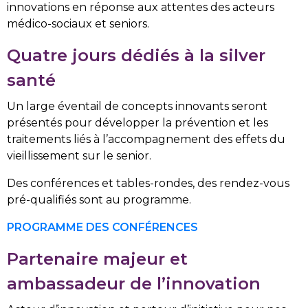
innovations en réponse aux attentes des acteurs
médico-sociaux et seniors.
Quatre jours dédiés à la silver
santé
Un large éventail de concepts innovants seront
présentés pour développer la prévention et les
traitements liés à l’accompagnement des effets du
vieillissement sur le senior.
Des conférences et tables-rondes, des rendez-vous
pré-qualifiés sont au programme.
PROGRAMME DES CONFÉRENCES
Partenaire majeur et
ambassadeur de l’innovation