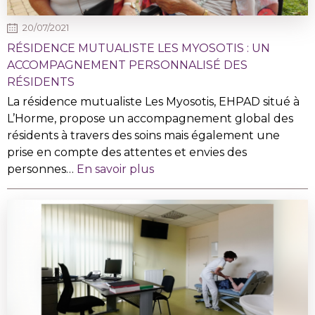
20/07/2021
RÉSIDENCE MUTUALISTE LES MYOSOTIS : UN
ACCOMPAGNEMENT PERSONNALISÉ DES
RÉSIDENTS
La résidence mutualiste Les Myosotis, EHPAD situé à
L’Horme, propose un accompagnement global des
résidents à travers des soins mais également une
prise en compte des attentes et envies des
personnes…
En savoir plus