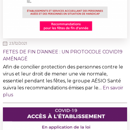
23/12/2021
FETES DE FIN D’ANNEE : UN PROTOCOLE COVID19
AMÉNAGÉ
Afin de concilier protection des personnes contre le
virus et leur droit de mener une vie normale,
essentiel pendant les fêtes, le groupe AÉSIO Santé
suivra les recommandations émises par le…
En savoir
plus