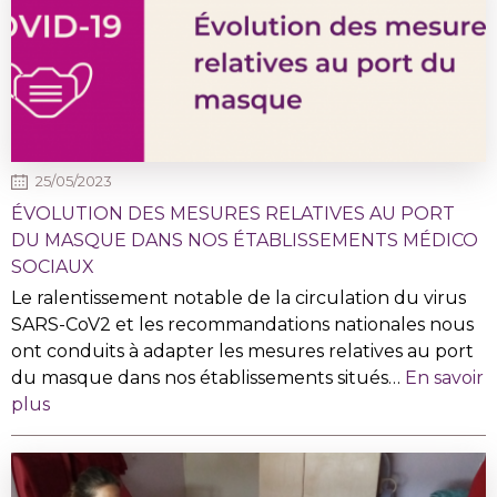
25/05/2023
ÉVOLUTION DES MESURES RELATIVES AU PORT
DU MASQUE DANS NOS ÉTABLISSEMENTS MÉDICO
SOCIAUX
Le ralentissement notable de la circulation du virus
SARS-CoV2 et les recommandations nationales nous
ont conduits à adapter les mesures relatives au port
du masque dans nos établissements situés…
En savoir
plus