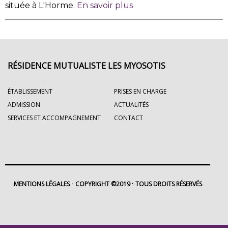
située à L'Horme.
En savoir plus
RÉSIDENCE MUTUALISTE LES MYOSOTIS
ÉTABLISSEMENT
PRISES EN CHARGE
ADMISSION
ACTUALITÉS
SERVICES ET ACCOMPAGNEMENT
CONTACT
MENTIONS LÉGALES
COPYRIGHT ©2019
TOUS DROITS RÉSERVÉS