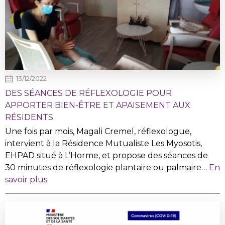
13/12/2022
DES SÉANCES DE RÉFLEXOLOGIE POUR
APPORTER BIEN-ÊTRE ET APAISEMENT AUX
RÉSIDENTS
Une fois par mois, Magali Cremel, réflexologue,
intervient à la Résidence Mutualiste Les Myosotis,
EHPAD situé à L’Horme, et propose des séances de
30 minutes de réflexologie plantaire ou palmaire…
En
savoir plus