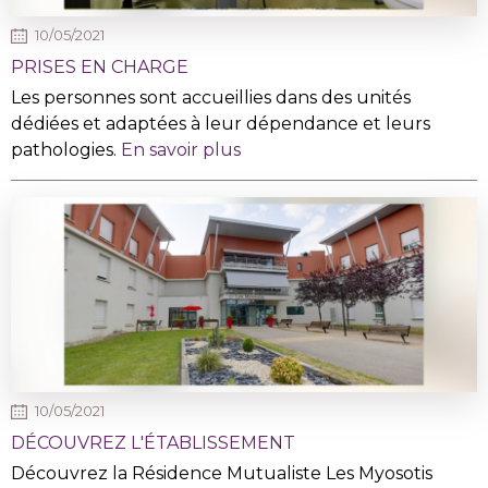
10/05/2021
PRISES EN CHARGE
Les personnes sont accueillies dans des unités
dédiées et adaptées à leur dépendance et leurs
pathologies.
En savoir plus
10/05/2021
DÉCOUVREZ L'ÉTABLISSEMENT
Découvrez la Résidence Mutualiste Les Myosotis