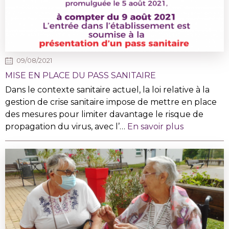
09/08/2021
MISE EN PLACE DU PASS SANITAIRE
Dans le contexte sanitaire actuel, la loi relative à la
gestion de crise sanitaire impose de mettre en place
des mesures pour limiter davantage le risque de
propagation du virus, avec l’…
En savoir plus