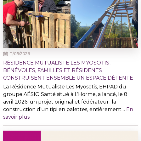
11/05/2026
RÉSIDENCE MUTUALISTE LES MYOSOTIS :
BÉNÉVOLES, FAMILLES ET RÉSIDENTS
CONSTRUISENT ENSEMBLE UN ESPACE DÉTENTE
La Résidence Mutualiste Les Myosotis, EHPAD du
groupe AÉSIO Santé situé à L’Horme, a lancé, le 8
avril 2026, un projet original et fédérateur : la
construction d’un tipi en palettes, entièrement…
En
savoir plus