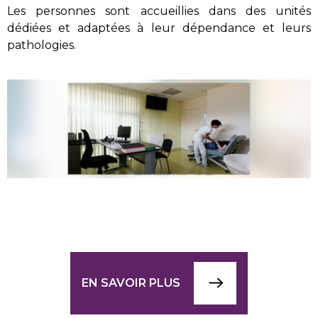
Les personnes sont accueillies dans des unités
dédiées et adaptées à leur dépendance et leurs
pathologies.
EN SAVOIR PLUS