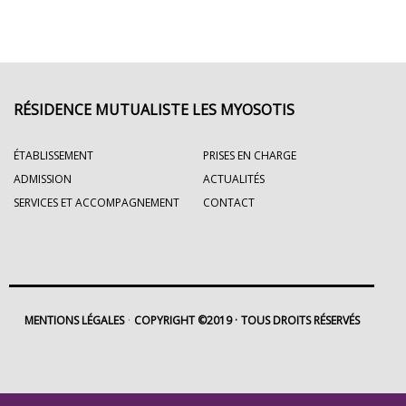
RÉSIDENCE MUTUALISTE LES MYOSOTIS
ÉTABLISSEMENT
PRISES EN CHARGE
ADMISSION
ACTUALITÉS
SERVICES ET ACCOMPAGNEMENT
CONTACT
MENTIONS LÉGALES
COPYRIGHT ©2019
TOUS DROITS RÉSERVÉS