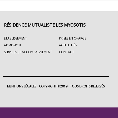
RÉSIDENCE MUTUALISTE LES MYOSOTIS
ÉTABLISSEMENT
PRISES EN CHARGE
ADMISSION
ACTUALITÉS
SERVICES ET ACCOMPAGNEMENT
CONTACT
MENTIONS LÉGALES
COPYRIGHT ©2019
TOUS DROITS RÉSERVÉS
Footer