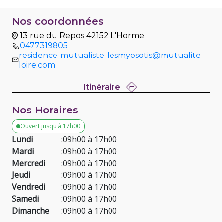
Nos coordonnées
13 rue du Repos 42152 L'Horme
0477319805
residence-mutualiste-lesmyosotis@mutualite-
loire.com
Itinéraire
Nos Horaires
Ouvert jusqu'à 17h00
Lundi
:
09h00 à 17h00
Mardi
:
09h00 à 17h00
Mercredi
:
09h00 à 17h00
Jeudi
:
09h00 à 17h00
Vendredi
:
09h00 à 17h00
Samedi
:
09h00 à 17h00
Dimanche
:
09h00 à 17h00