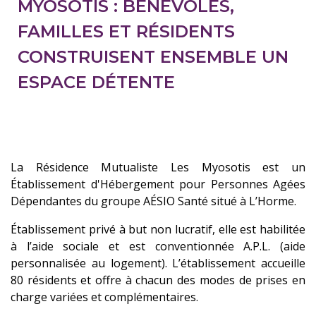
MYOSOTIS : BÉNÉVOLES,
FAMILLES ET RÉSIDENTS
CONSTRUISENT ENSEMBLE UN
ESPACE DÉTENTE
La Résidence Mutualiste Les Myosotis est un
Établissement d'Hébergement pour Personnes Agées
Dépendantes du groupe AÉSIO Santé situé à L’Horme.
Établissement privé à but non lucratif, elle est habilitée
à l’aide sociale et est conventionnée A.P.L. (aide
personnalisée au logement). L’établissement accueille
80 résidents et offre à chacun des modes de prises en
charge variées et complémentaires.