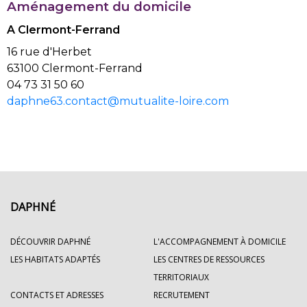
Aménagement du domicile
A Clermont-Ferrand
16 rue d'Herbet
63100 Clermont-Ferrand
04 73 31 50 60
daphne63.contact@mutualite-loire.com
DAPHNÉ
DÉCOUVRIR DAPHNÉ
L'ACCOMPAGNEMENT À DOMICILE
LES HABITATS ADAPTÉS
LES CENTRES DE RESSOURCES
TERRITORIAUX
CONTACTS ET ADRESSES
RECRUTEMENT