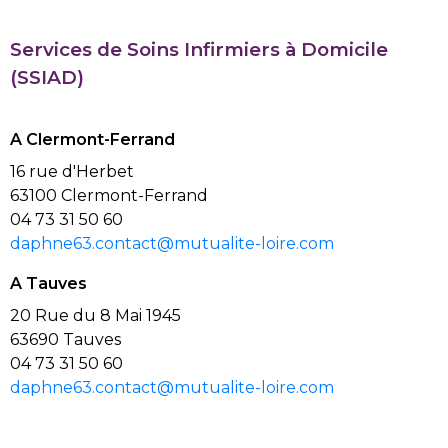
Services de Soins Infirmiers à Domicile
(SSIAD)
A Clermont-Ferrand
16 rue d'Herbet
63100 Clermont-Ferrand
04 73 31 50 60
daphne63.contact@mutualite-loire.com
A Tauves
20 Rue du 8 Mai 1945
63690 Tauves
04 73 31 50 60
daphne63.contact@mutualite-loire.com