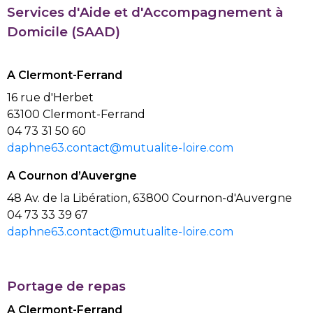
Services d'Aide et d'Accompagnement à
Domicile (SAAD)
A Clermont-Ferrand
16 rue d'Herbet
63100 Clermont-Ferrand
04 73 31 50 60
daphne63.contact@mutualite-loire.com
A Cournon d’Auvergne
48 Av. de la Libération, 63800 Cournon-d'Auvergne
04 73 33 39 67
daphne63.contact@mutualite-loire.com
Portage de repas
A Clermont-Ferrand