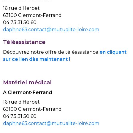
16 rue d'Herbet
63100 Clermont-Ferrand
04 73 31 50 60
daphne63.contact@mutualite-loire.com
Téléassistance
Découvrez notre offre de téléassistance
en cliquant
sur ce lien dès maintenant !
Matériel médical
A Clermont-Ferrand
16 rue d'Herbet
63100 Clermont-Ferrand
04 73 31 50 60
daphne63.contact@mutualite-loire.com