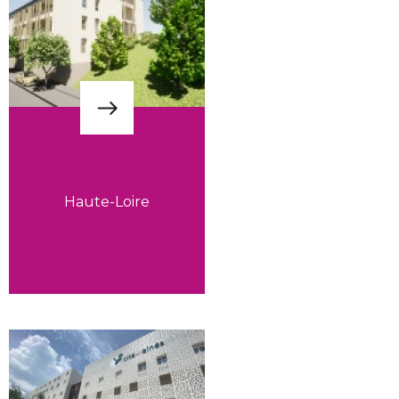
Haute-Loire