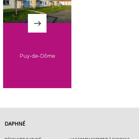
Puy-de-Dôme
DAPHNÉ