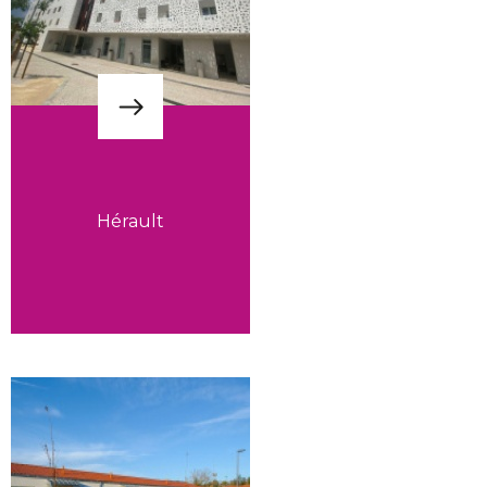
Hérault