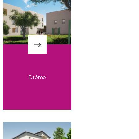
Drôme