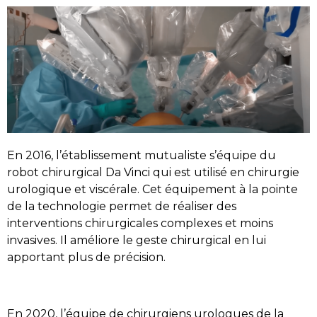
En 2016, l’établissement mutualiste s’équipe du
robot chirurgical Da Vinci qui est utilisé en chirurgie
urologique et viscérale. Cet équipement à la pointe
de la technologie permet de réaliser des
interventions chirurgicales complexes et moins
invasives. Il améliore le geste chirurgical en lui
apportant plus de précision.
En 2020, l’équipe de chirurgiens urologues de la