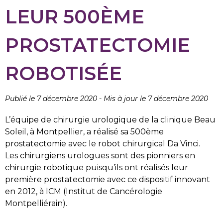
LEUR 500ÈME
PROSTATECTOMIE
ROBOTISÉE
Publié le 7 décembre 2020
-
Mis à jour le 7 décembre 2020
L’équipe de chirurgie urologique de la clinique Beau
Soleil, à Montpellier, a réalisé sa 500ème
prostatectomie avec le robot chirurgical Da Vinci.
Les chirurgiens urologues sont des pionniers en
chirurgie robotique puisqu’ils ont réalisés leur
première prostatectomie avec ce dispositif innovant
en 2012, à lCM (Institut de Cancérologie
Montpelliérain).