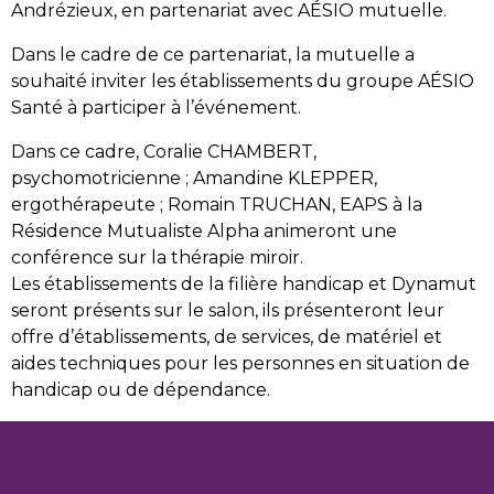
Andrézieux, en partenariat avec AÉSIO mutuelle.
Dans le cadre de ce partenariat, la mutuelle a
souhaité inviter les établissements du groupe AÉSIO
Santé à participer à l’événement.
Dans ce cadre, Coralie CHAMBERT,
psychomotricienne ; Amandine KLEPPER,
ergothérapeute ; Romain TRUCHAN, EAPS à la
Résidence Mutualiste Alpha animeront une
conférence sur la thérapie miroir.
Les établissements de la filière handicap et Dynamut
seront présents sur le salon, ils présenteront leur
offre d’établissements, de services, de matériel et
aides techniques pour les personnes en situation de
handicap ou de dépendance.