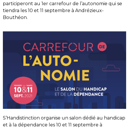
participeront au 1er carrefour de l’autonomie qui se
tiendra les 10 et 11 septembre à Andrézieux-
Bouthéon.
S’Handistinction organise un salon dédié au handicap
et à la dépendance les 10 et 11 septembre à