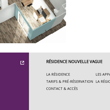
RÉSIDENCE NOUVELLE VAGUE
LA RÉSIDENCE
LES AP
TARIFS & PRÉ-RÉSERVATION
LA RÉGI
CONTACT & ACCÈS