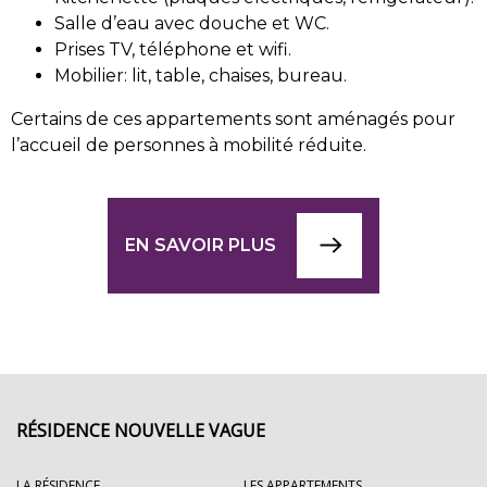
Salle d’eau avec douche et WC.
Prises TV, téléphone et wifi.
Mobilier: lit, table, chaises, bureau.
Certains de ces appartements sont aménagés pour
l’accueil de personnes à mobilité réduite.
EN SAVOIR PLUS
RÉSIDENCE NOUVELLE VAGUE
LA RÉSIDENCE
LES APPARTEMENTS