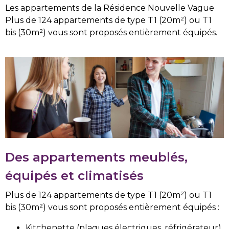
Les appartements de la Résidence Nouvelle Vague
Plus de 124 appartements de type T1 (20m²) ou T1
bis (30m²) vous sont proposés entièrement équipés.
Des appartements meublés,
équipés et climatisés
Plus de 124 appartements de type T1 (20m²) ou T1
bis (30m²) vous sont proposés entièrement équipés :
Kitchenette (plaques électriques, réfrigérateur).