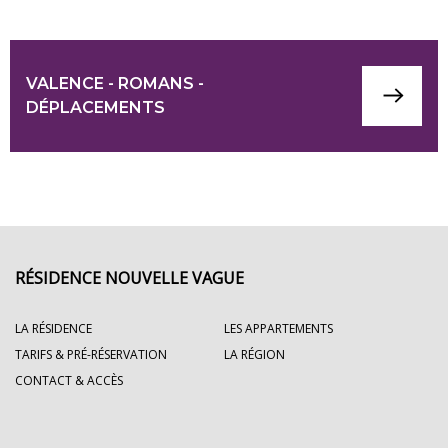
VALENCE - ROMANS -
DÉPLACEMENTS
RÉSIDENCE NOUVELLE VAGUE
LA RÉSIDENCE
LES APPARTEMENTS
TARIFS & PRÉ-RÉSERVATION
LA RÉGION
CONTACT & ACCÈS