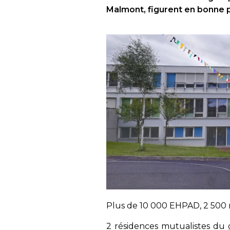
Malmont, figurent en bonne 
Plus de 10 000 EHPAD, 2 500 r
2 résidences mutualistes du