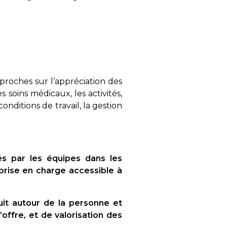
 proches sur l’appréciation des
s soins médicaux, les activités,
onditions de travail, la gestion
s par les équipes dans les
prise en charge accessible à
uit autour de la personne et
offre, et de valorisation des