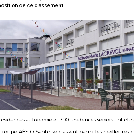
position de ce classement.
ésidences autonomie et 700 résidences seniors ont été 
 groupe AÉSIO Santé se classent parmi les meilleures 