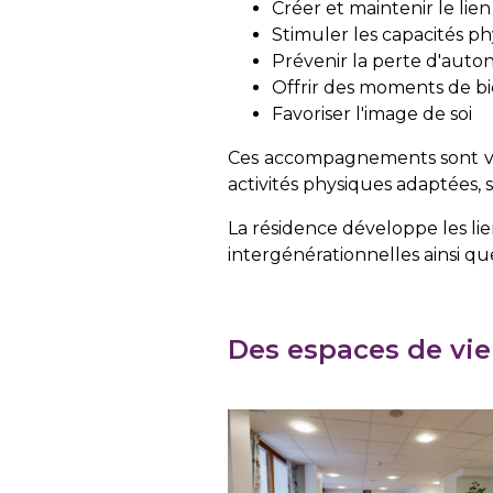
Créer et maintenir le lien
Stimuler les capacités ph
Prévenir la perte d'auto
Offrir des moments de bi
Favoriser l'image de soi
Ces accompagnements sont vari
activités physiques adaptées, 
La résidence développe les li
intergénérationnelles ainsi que
Des espaces de vie