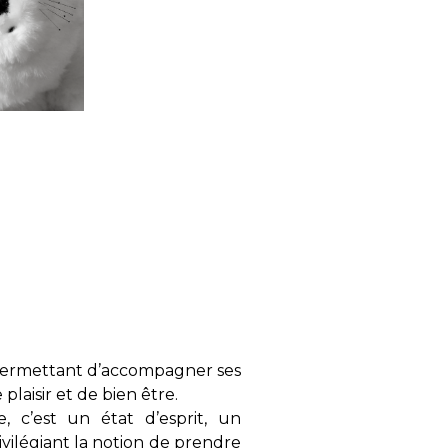
 permettant d’accompagner ses
plaisir et de bien être.
c’est un état d’esprit, un
ivilégiant la notion de prendre