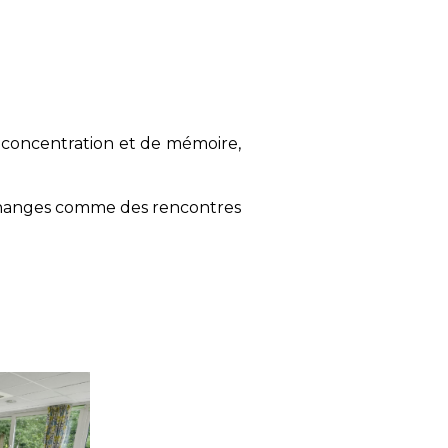
e concentration et de mémoire,
 échanges comme des rencontres