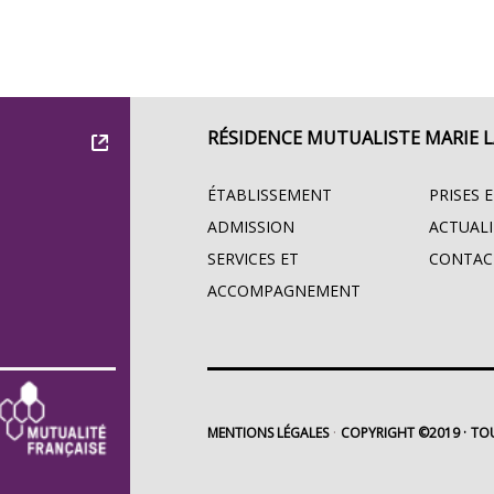
RÉSIDENCE MUTUALISTE MARIE 
ÉTABLISSEMENT
PRISES 
ADMISSION
ACTUALI
SERVICES ET
CONTAC
ACCOMPAGNEMENT
MENTIONS LÉGALES
COPYRIGHT ©2019
TOU