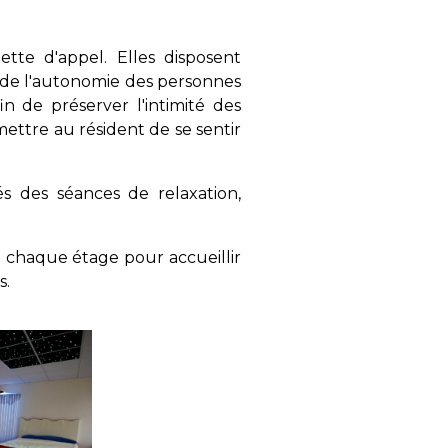
te d'appel. Elles disposent
n de l'autonomie des personnes
 de préserver l'intimité des
mettre au résident de se sentir
s des séances de relaxation,
 chaque étage pour accueillir
s.