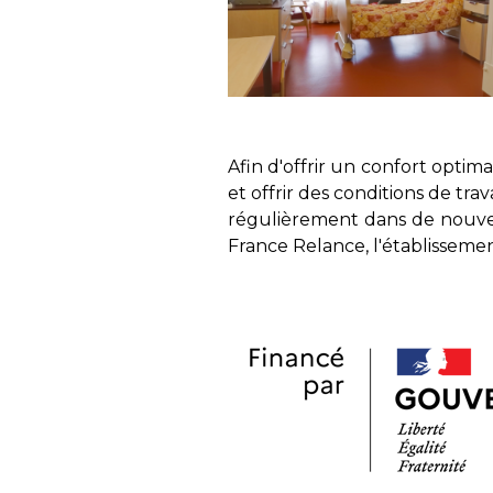
Afin d'offrir un confort opti
et offrir des conditions de tra
régulièrement dans de nouve
France Relance, l'établissement