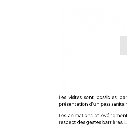
Les visites sont possibles, d
présentation d’un pass sanitair
Les animations et événements
respect des gestes barrières. 