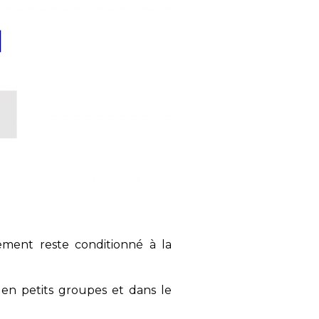
ssement reste conditionné à la
 en petits groupes et dans le