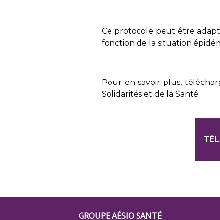
Ce protocole peut être adapt
fonction de la situation épidé
Pour en savoir plus, télécha
Solidarités et de la Santé
TÉL
Footer
GROUPE AÉSIO SANTÉ