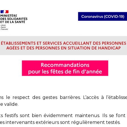
ans le respect des gestes barrières. L’accès à l’établi
e valide.
 festifs sont bien évidemment maintenus. Ils se font
Les intervenants extérieurs sont régulièrement testés.