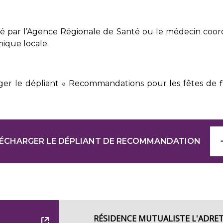
é par l’Agence Régionale de Santé ou le médecin coor
mique locale.
rger le dépliant « Recommandations pour les fêtes de f
ÉCHARGER LE DÉPLIANT DE RECOMMANDATION
RÉSIDENCE MUTUALISTE L'ADRE