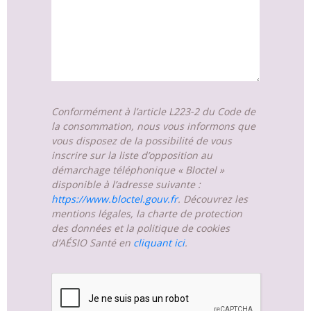
Conformément à l’article L223-2 du Code de
la consommation, nous vous informons que
vous disposez de la possibilité de vous
inscrire sur la liste d’opposition au
démarchage téléphonique « Bloctel »
disponible à l’adresse suivante :
https://www.bloctel.gouv.fr
. Découvrez les
mentions légales, la charte de protection
des données et la politique de cookies
d’AÉSIO Santé en
cliquant ici
.