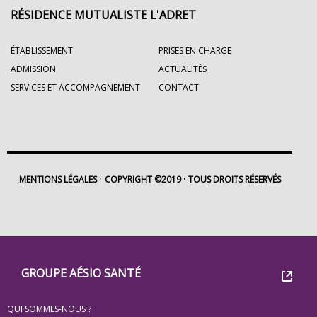
RÉSIDENCE MUTUALISTE L'ADRET
ÉTABLISSEMENT
PRISES EN CHARGE
ADMISSION
ACTUALITÉS
SERVICES ET ACCOMPAGNEMENT
CONTACT
MENTIONS LÉGALES
COPYRIGHT ©2019
TOUS DROITS RÉSERVÉS
Footer
Groupe
GROUPE AÉSIO SANTÉ
Eovi
QUI SOMMES-NOUS ?