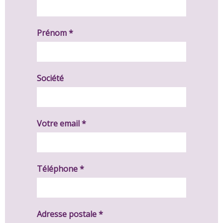
Prénom *
Société
Votre email *
Téléphone *
Adresse postale *