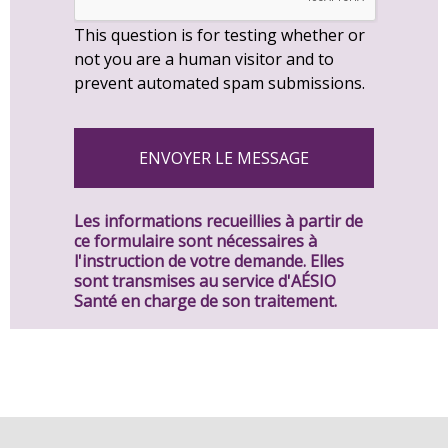
This question is for testing whether or
not you are a human visitor and to
prevent automated spam submissions.
Les informations recueillies à partir de
ce formulaire sont nécessaires à
l'instruction de votre demande. Elles
sont transmises au service d'AÉSIO
Santé en charge de son traitement.