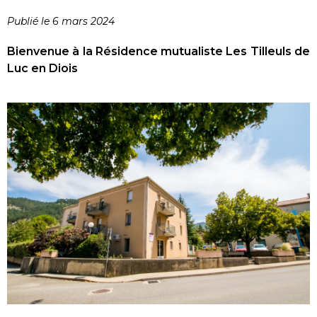
Publié le 6 mars 2024
Bienvenue à la Résidence mutualiste Les Tilleuls de
Luc en Diois