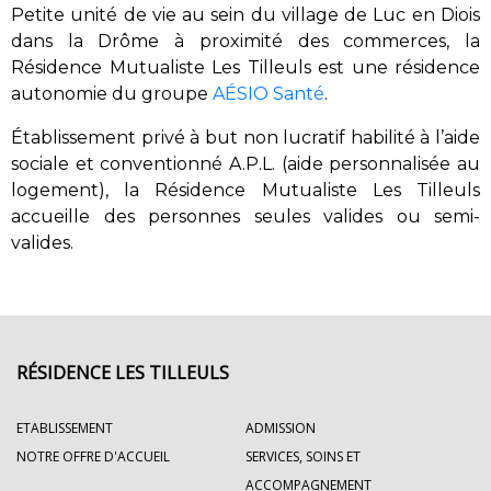
Petite unité de vie au sein du village de Luc en Diois
dans la Drôme à proximité des commerces, la
Résidence Mutualiste Les Tilleuls est une résidence
autonomie du groupe
AÉSIO Santé
.
Établissement privé à but non lucratif habilité à l’aide
sociale et conventionné A.P.L. (aide personnalisée au
logement), la Résidence Mutualiste Les Tilleuls
accueille des personnes seules valides ou semi-
valides.
RÉSIDENCE LES TILLEULS
ETABLISSEMENT
ADMISSION
NOTRE OFFRE D'ACCUEIL
SERVICES, SOINS ET
ACCOMPAGNEMENT