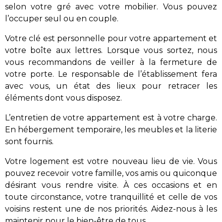
selon votre gré avec votre mobilier. Vous pouvez
l’occuper seul ou en couple.
Votre clé est personnelle pour votre appartement et
votre boîte aux lettres. Lorsque vous sortez, nous
vous recommandons de veiller à la fermeture de
votre porte. Le responsable de l’établissement fera
avec vous, un état des lieux pour retracer les
éléments dont vous disposez.
L’entretien de votre appartement est à votre charge.
En hébergement temporaire, les meubles et la literie
sont fournis.
Votre logement est votre nouveau lieu de vie. Vous
pouvez recevoir votre famille, vos amis ou quiconque
désirant vous rendre visite. À ces occasions et en
toute circonstance, votre tranquillité et celle de vos
voisins restent une de nos priorités. Aidez-nous à les
maintenir pour le bien-être de tous.