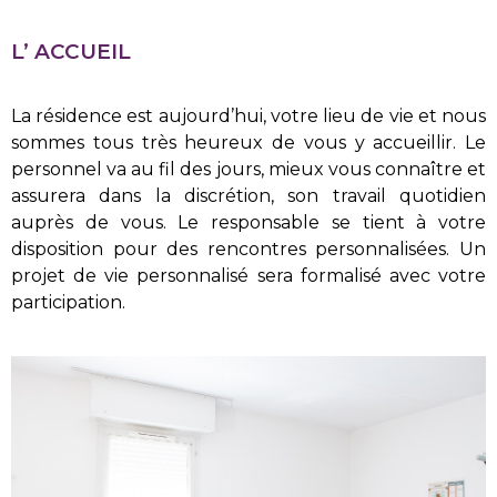
L’ ACCUEIL
La résidence est aujourd’hui, votre lieu de vie et nous
sommes tous très heureux de vous y accueillir. Le
personnel va au fil des jours, mieux vous connaître et
assurera dans la discrétion, son travail quotidien
auprès de vous. Le responsable se tient à votre
disposition pour des rencontres personnalisées. Un
projet de vie personnalisé sera formalisé avec votre
participation.