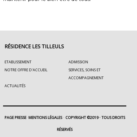
RÉSIDENCE LES TILLEULS
ETABLISSEMENT
ADMISSION
NOTRE OFFRE D'ACCUEIL
SERVICES, SOINS ET
ACCOMPAGNEMENT
ACTUALITÉS
PAGE PRESSE
MENTIONS LÉGALES
COPYRIGHT ©2019
TOUS DROITS
RÉSERVÉS