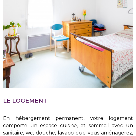
LE LOGEMENT
En hébergement permanent, votre logement
comporte un espace cuisine, et sommeil avec un
sanitaire, wc, douche, lavabo que vous aménagerez,