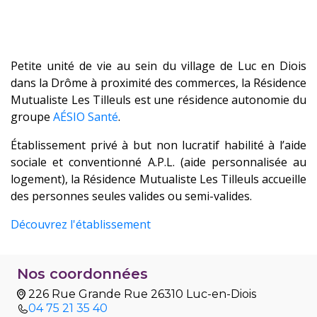
Petite unité de vie au sein du village de Luc en Diois
dans la Drôme à proximité des commerces, la Résidence
Mutualiste Les Tilleuls est une résidence autonomie du
groupe
AÉSIO Santé
.
Établissement privé à but non lucratif habilité à l’aide
sociale et conventionné A.P.L. (aide personnalisée au
logement), la Résidence Mutualiste Les Tilleuls accueille
des personnes seules valides ou semi-valides.
Découvrez l'établissement
Nos coordonnées
226 Rue Grande Rue 26310 Luc-en-Diois
04 75 21 35 40