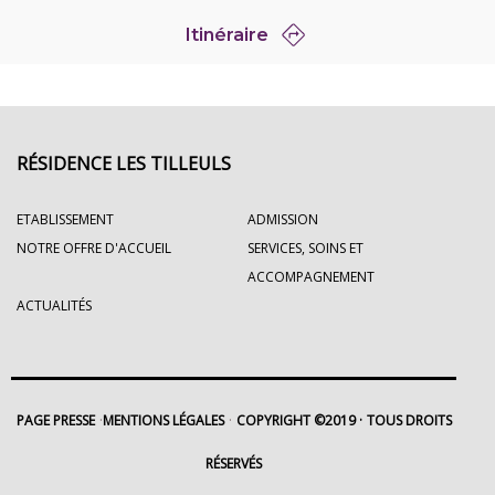
Itinéraire
RÉSIDENCE LES TILLEULS
ETABLISSEMENT
ADMISSION
NOTRE OFFRE D'ACCUEIL
SERVICES, SOINS ET
ACCOMPAGNEMENT
ACTUALITÉS
PAGE PRESSE
MENTIONS LÉGALES
COPYRIGHT ©2019
TOUS DROITS
RÉSERVÉS