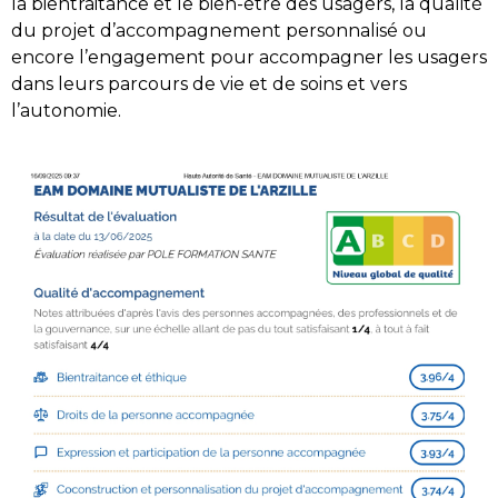
la bientraitance et le bien-être des usagers, la qualité
du projet d’accompagnement personnalisé ou
encore l’engagement pour accompagner les usagers
dans leurs parcours de vie et de soins et vers
l’autonomie.