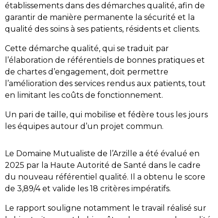
établissements dans des démarches qualité, afin de
garantir de manière permanente la sécurité et la
qualité des soins à ses patients, résidents et clients.
Cette démarche qualité, qui se traduit par
l’élaboration de référentiels de bonnes pratiques et
de chartes d’engagement, doit permettre
l’amélioration des services rendus aux patients, tout
en limitant les coûts de fonctionnement.
Un pari de taille, qui mobilise et fédère tous les jours
les équipes autour d’un projet commun.
Le Domaine Mutualiste de l’Arzille a été évalué en
2025 par la Haute Autorité de Santé dans le cadre
du nouveau référentiel qualité. Il a obtenu le score
de 3,89/4 et valide les 18 critères impératifs.
Le rapport souligne notamment le travail réalisé sur