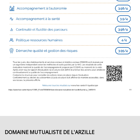
DOMAINE MUTUALISTE DE L'ARZILLE