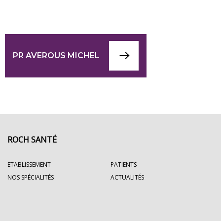
PR AVEROUS MICHEL
ROCH SANTÉ
ETABLISSEMENT
PATIENTS
NOS SPÉCIALITÉS
ACTUALITÉS