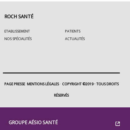
ROCH SANTÉ
ETABLISSEMENT
PATIENTS
NOS SPÉCIALITÉS
ACTUALITÉS
PAGE PRESSE
MENTIONS LÉGALES
COPYRIGHT ©2019
TOUS DROITS
RÉSERVÉS
Footer
Groupe
GROUPE AÉSIO SANTÉ