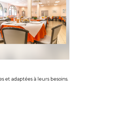
s et adaptées à leurs besoins.