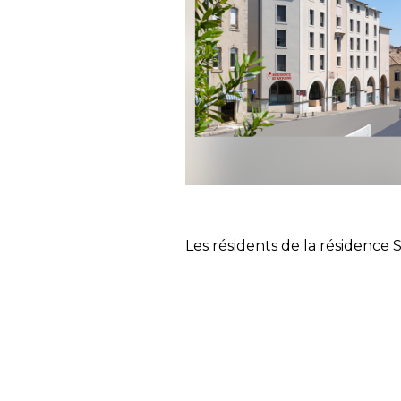
Les résidents de la résidence 