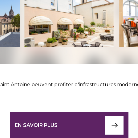
Saint Antoine peuvent profiter d'infrastructures moderne
EN SAVOIR PLUS