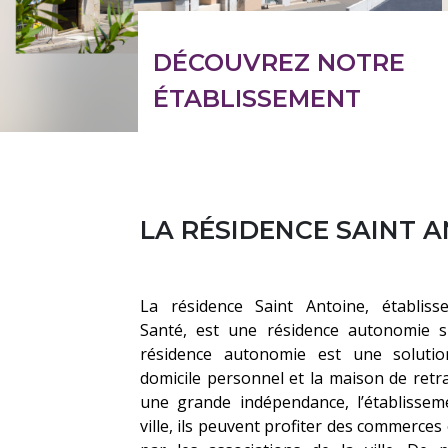
DÉCOUVREZ NOTRE
ÉTABLISSEMENT
LA RÉSIDENCE SAINT 
La résidence Saint Antoine, établi
Santé, est une résidence autonomie s
résidence autonomie est une solutio
domicile personnel et la maison de retra
une grande indépendance, l’établissem
ville, ils peuvent profiter des commerces 