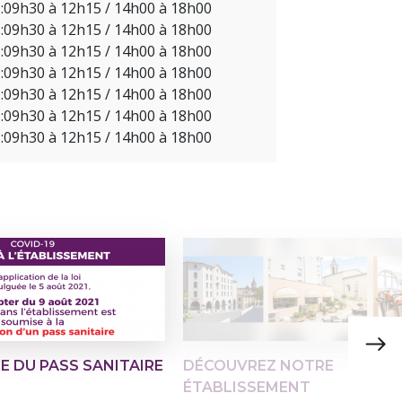
:
09h30 à 12h15 / 14h00 à 18h00
:
09h30 à 12h15 / 14h00 à 18h00
:
09h30 à 12h15 / 14h00 à 18h00
:
09h30 à 12h15 / 14h00 à 18h00
:
09h30 à 12h15 / 14h00 à 18h00
:
09h30 à 12h15 / 14h00 à 18h00
:
09h30 à 12h15 / 14h00 à 18h00
E DU PASS SANITAIRE
DÉCOUVREZ NOTRE
ÉTABLISSEMENT