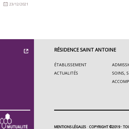
23/12/2021
RÉSIDENCE SAINT ANTOINE
ÉTABLISSEMENT
ADMISS
ACTUALITÉS
SOINS, 
ACCOM
MENTIONS LÉGALES
COPYRIGHT ©2019
TOU