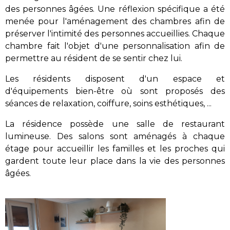
des personnes âgées. Une réflexion spécifique a été
menée pour l'aménagement des chambres afin de
préserver l'intimité des personnes accueillies. Chaque
chambre fait l'objet d'une personnalisation afin de
permettre au résident de se sentir chez lui.
Les résidents disposent d'un espace et
d'équipements bien-être où sont proposés des
séances de relaxation, coiffure, soins esthétiques, ...
La résidence possède une salle de restaurant
lumineuse. Des salons sont aménagés à chaque
étage pour accueillir les familles et les proches qui
gardent toute leur place dans la vie des personnes
âgées.