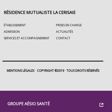
RÉSIDENCE MUTUALISTE LA CERISAIE
ÉTABLISSEMENT
PRISES EN CHARGE
ADMISSION
ACTUALITÉS
SERVICES ET ACCOMPAGNEMENT
CONTACT
MENTIONS LÉGALES
COPYRIGHT ©2019
TOUS DROITS RÉSERVÉS
Footer
Groupe
GROUPE AÉSIO SANTÉ