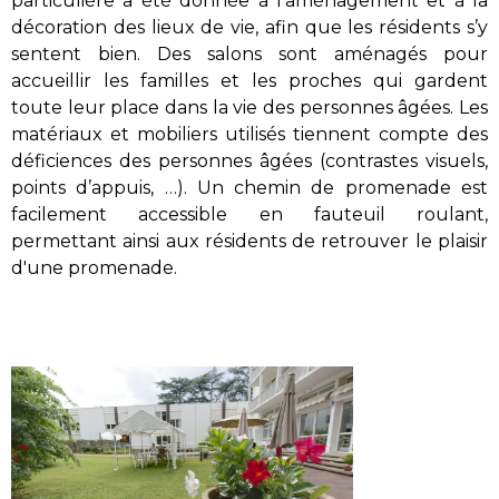
particulière a été donnée à l’aménagement et à la
décoration des lieux de vie, afin que les résidents s’y
sentent bien. Des salons sont aménagés pour
accueillir les familles et les proches qui gardent
toute leur place dans la vie des personnes âgées. Les
matériaux et mobiliers utilisés tiennent compte des
déficiences des personnes âgées (contrastes visuels,
points d’appuis, …). Un chemin de promenade est
facilement accessible en fauteuil roulant,
permettant ainsi aux résidents de retrouver le plaisir
d'une promenade.