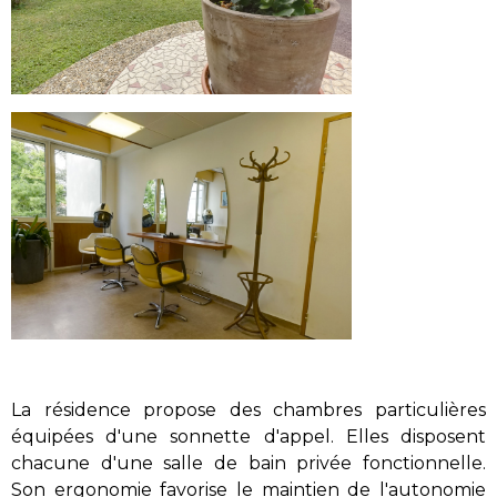
La résidence propose des chambres particulières
équipées d'une sonnette d'appel. Elles disposent
chacune d'une salle de bain privée fonctionnelle.
Son ergonomie favorise le maintien de l'autonomie