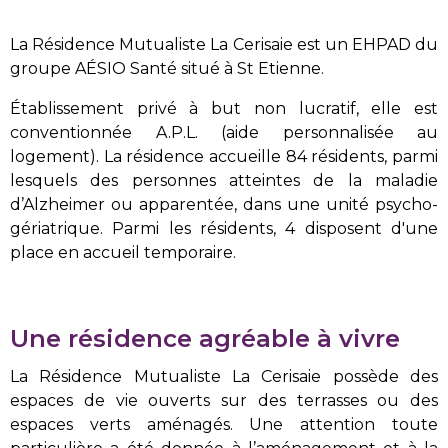
La Résidence Mutualiste La Cerisaie est un EHPAD du
groupe AÉSIO Santé situé à St Etienne.
Établissement privé à but non lucratif, elle est
conventionnée A.P.L. (aide personnalisée au
logement). La résidence accueille 84 résidents, parmi
lesquels des personnes atteintes de la maladie
d’Alzheimer ou apparentée, dans une unité psycho-
gériatrique. Parmi les résidents, 4 disposent d'une
place en accueil temporaire.
Une résidence agréable à vivre
La Résidence Mutualiste La Cerisaie
possède des
espaces de vie ouverts sur des terrasses ou des
espaces verts aménagés. Une attention toute