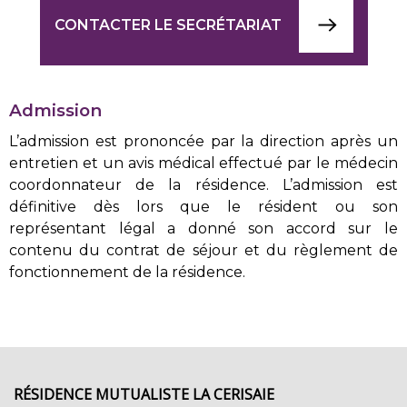
CONTACTER LE SECRÉTARIAT
Admission
L’admission est prononcée par la direction après un
entretien et un avis médical effectué par le médecin
coordonnateur de la résidence. L’admission est
définitive dès lors que le résident ou son
représentant légal a donné son accord sur le
contenu du contrat de séjour et du règlement de
fonctionnement de la résidence.
RÉSIDENCE MUTUALISTE LA CERISAIE