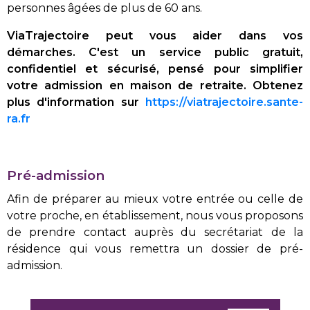
personnes âgées de plus de 60 ans.
ViaTrajectoire peut vous aider dans vos
démarches. C'est un service public gratuit,
confidentiel et sécurisé, pensé pour simplifier
votre admission en maison de retraite. Obtenez
plus d'information sur
https://viatrajectoire.sante-
ra.fr
Pré-admission
Afin de préparer au mieux votre entrée ou celle de
votre proche, en établissement, nous vous proposons
de prendre contact auprès du secrétariat de la
résidence qui vous remettra un dossier de pré-
admission.