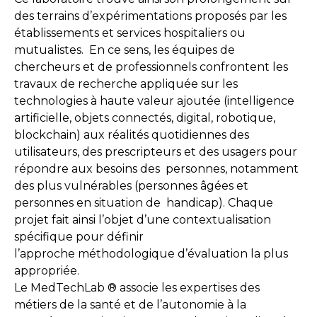
des terrains d’expérimentations proposés par les
établissements et services hospitaliers ou
mutualistes. En ce sens, les équipes de
chercheurs et de professionnels confrontent les
travaux de recherche appliquée sur les
technologies à haute valeur ajoutée (intelligence
artificielle, objets connectés, digital, robotique,
blockchain) aux réalités quotidiennes des
utilisateurs, des prescripteurs et des usagers pour
répondre aux besoins des personnes, notamment
des plus vulnérables (personnes âgées et
personnes en situation de handicap). Chaque
projet fait ainsi l’objet d’une contextualisation
spécifique pour définir
l’approche méthodologique d’évaluation la plus
appropriée.
Le MedTechLab
®
associe les expertises des
métiers de la santé et de l’autonomie à la