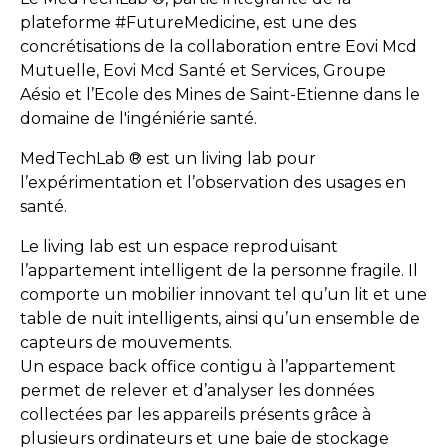
plateforme #FutureMedicine, est une des
concrétisations de la collaboration entre Eovi Mcd
Mutuelle, Eovi Mcd Santé et Services, Groupe
Aésio et l’Ecole des Mines de Saint-Etienne dans le
domaine de l'ingéniérie santé.
MedTechLab
®
est un living lab pour
l’expérimentation et l’observation des usages en
santé.
Le living lab est un espace reproduisant
l’appartement intelligent de la personne fragile. Il
comporte un mobilier innovant tel qu’un lit et une
table de nuit intelligents, ainsi qu’un ensemble de
capteurs de mouvements.
Un espace back office contigu à l’appartement
permet de relever et d’analyser les données
collectées par les appareils présents grâce à
plusieurs ordinateurs et une baie de stockage