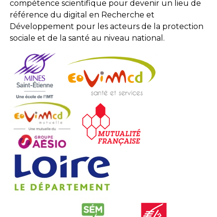
compétence scientifique pour devenir un lieu de
référence du digital en Recherche et
Développement pour les acteurs de la protection
sociale et de la santé au niveau national.