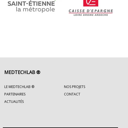
MEDTECHLAB ®
LE MEDTECHLAB ®
NOS PROJETS
PARTENAIRES
CONTACT
ACTUALITÉS