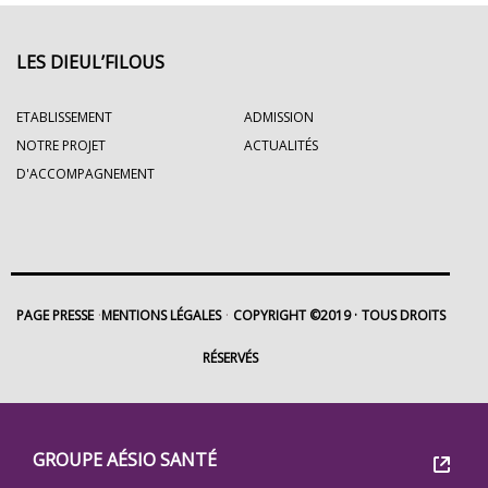
LES DIEUL’FILOUS
ETABLISSEMENT
ADMISSION
NOTRE PROJET
ACTUALITÉS
D'ACCOMPAGNEMENT
PAGE PRESSE
MENTIONS LÉGALES
COPYRIGHT ©2019
TOUS DROITS
RÉSERVÉS
Footer
Groupe
GROUPE AÉSIO SANTÉ