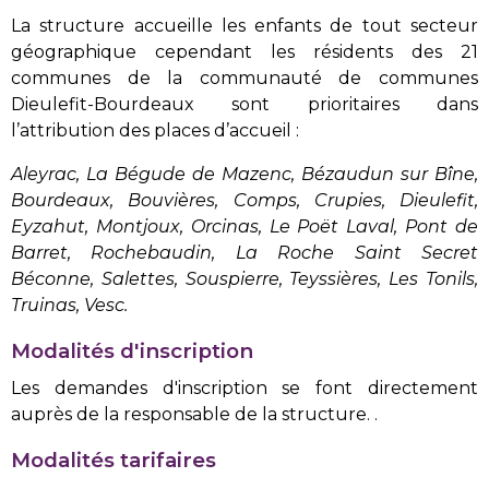
La structure accueille les enfants de tout secteur
géographique cependant les résidents des 21
communes de la communauté de communes
Dieulefit-Bourdeaux sont prioritaires dans
l’attribution des places d’accueil :
Aleyrac, La Bégude de Mazenc, Bézaudun sur Bîne,
Bourdeaux, Bouvières, Comps, Crupies, Dieulefit,
Eyzahut, Montjoux, Orcinas, Le Poët Laval, Pont de
Barret, Rochebaudin, La Roche Saint Secret
Béconne, Salettes, Souspierre, Teyssières, Les Tonils,
Truinas, Vesc.
Modalités d'inscription
Les demandes d'inscription se font directement
auprès de la responsable de la structure.
.
Modalités tarifaires