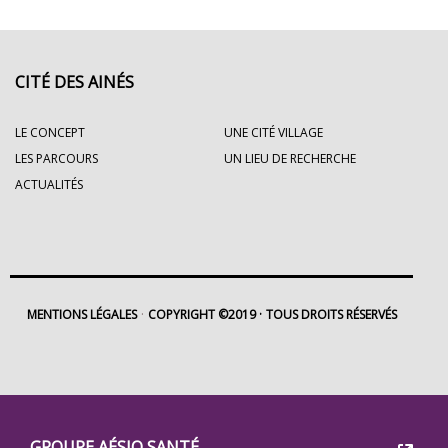
CITÉ DES AINÉS
LE CONCEPT
UNE CITÉ VILLAGE
LES PARCOURS
UN LIEU DE RECHERCHE
ACTUALITÉS
MENTIONS LÉGALES
COPYRIGHT ©2019
TOUS DROITS RÉSERVÉS
Footer
GROUPE AÉSIO SANTÉ