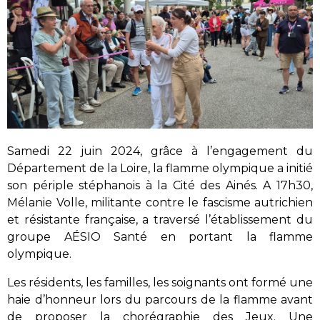
Samedi 22 juin 2024, grâce à l’engagement du
Département de la Loire, la flamme olympique a initié
son périple stéphanois à la Cité des Ainés. A 17h30,
Mélanie Volle, militante contre le fascisme autrichien
et résistante française, a traversé l’établissement du
groupe AÉSIO Santé en portant la flamme
olympique.
Les résidents, les familles, les soignants ont formé une
haie d’honneur lors du parcours de la flamme avant
de proposer la chorégraphie des Jeux. Une