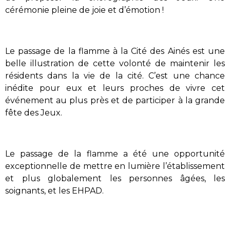
cérémonie pleine de joie et d’émotion !
Le passage de la flamme à la Cité des Ainés est une
belle illustration de cette volonté de maintenir les
résidents dans la vie de la cité. C’est une chance
inédite pour eux et leurs proches de vivre cet
événement au plus près et de participer à la grande
fête des Jeux.
Le passage de la flamme a été une opportunité
exceptionnelle de mettre en lumière l’établissement
et plus globalement les personnes âgées, les
soignants, et les EHPAD.