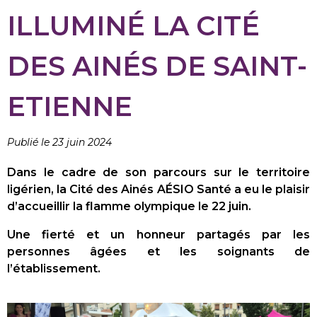
ILLUMINÉ LA CITÉ
DES AINÉS DE SAINT-
ETIENNE
Publié le 23 juin 2024
Dans le cadre de son parcours sur le territoire
ligérien, la Cité des Ainés AÉSIO Santé a eu le plaisir
d’accueillir la flamme olympique le 22 juin.
Une fierté et un honneur partagés par les
personnes âgées et les soignants de
l’établissement.