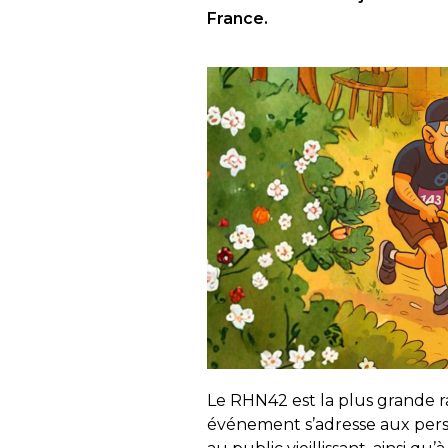
France.
Le RHN42 est la plus grande r
événement s’adresse aux perso