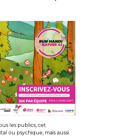
s les publics, cet
al ou psychique, mais aussi