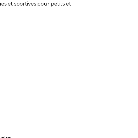
es et sportives pour petits et