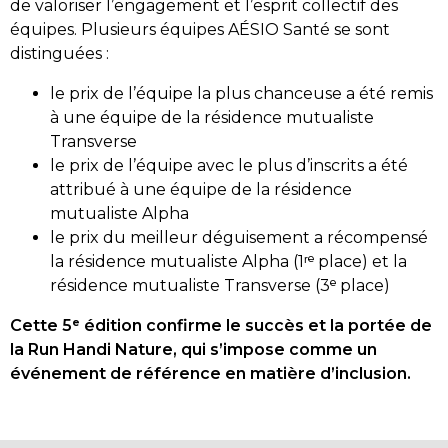
de valoriser l’engagement et l’esprit collectif des
équipes. Plusieurs équipes AÉSIO Santé se sont
distinguées :
le prix de l’équipe la plus chanceuse a été remis
à une équipe de la résidence mutualiste
Transverse
le prix de l’équipe avec le plus d’inscrits a été
attribué à une équipe de la résidence
mutualiste Alpha
le prix du meilleur déguisement a récompensé
la résidence mutualiste Alpha (1ʳᵉ place) et la
résidence mutualiste Transverse (3ᵉ place)
Cette 5ᵉ édition confirme le succès et la portée de
la Run Handi Nature, qui s’impose comme un
événement de référence en matière d’inclusion.