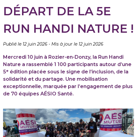
DÉPART DE LA 5E
RUN HANDI NATURE !
Publié le 12 juin 2026
-
Mis à jour le 12 juin 2026
Mercredi 10 juin à Rozier-en-Donzy, la Run Handi
Nature a rassemblé 1 100 participants autour d’une
5ᵉ édition placée sous le signe de l’inclusion, de la
solidarité et du partage. Une mobilisation
exceptionnelle, marquée par l’engagement de plus
de 70 équipes AÉSIO Santé.