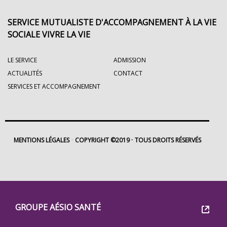
SERVICE MUTUALISTE D'ACCOMPAGNEMENT À LA VIE
SOCIALE VIVRE LA VIE
LE SERVICE
ADMISSION
ACTUALITÉS
CONTACT
SERVICES ET ACCOMPAGNEMENT
MENTIONS LÉGALES
COPYRIGHT ©2019
TOUS DROITS RÉSERVÉS
Footer
Groupe
GROUPE AÉSIO SANTÉ
Eovi