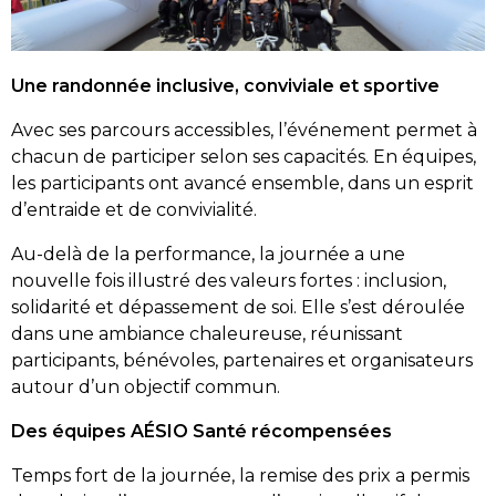
Une randonnée inclusive, conviviale et sportive
Avec ses parcours accessibles, l’événement permet à
chacun de participer selon ses capacités. En équipes,
les participants ont avancé ensemble, dans un esprit
d’entraide et de convivialité.
Au-delà de la performance, la journée a une
nouvelle fois illustré des valeurs fortes : inclusion,
solidarité et dépassement de soi. Elle s’est déroulée
dans une ambiance chaleureuse, réunissant
participants, bénévoles, partenaires et organisateurs
autour d’un objectif commun.
Des équipes AÉSIO Santé récompensées
Temps fort de la journée, la remise des prix a permis